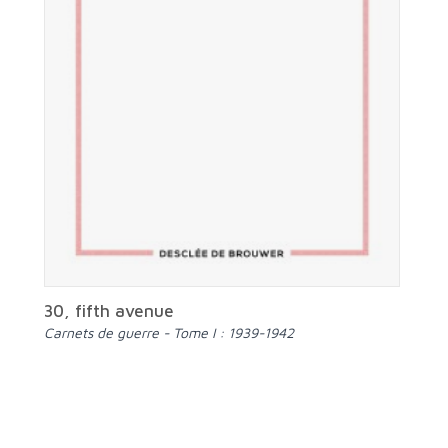
30, fifth avenue
Carnets de guerre - Tome I : 1939-1942