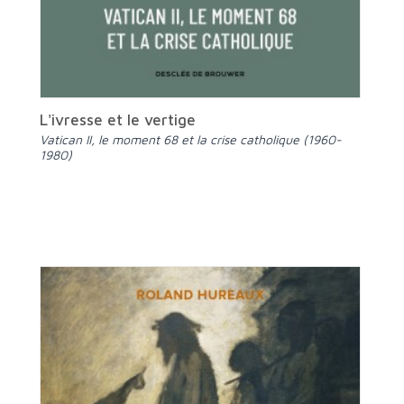
L'ivresse et le vertige
Vatican II, le moment 68 et la crise catholique (1960-
1980)