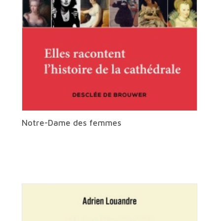
Notre-Dame des femmes