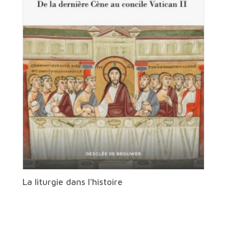
La liturgie dans l'histoire