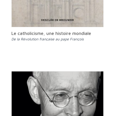
Le catholicisme, une histoire mondiale
De la Révolution française au pape François