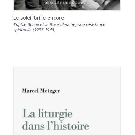
Le soleil brille encore
Sophie Scholl et la Rose blanche, une résistance
spirituelle (1937-1943)