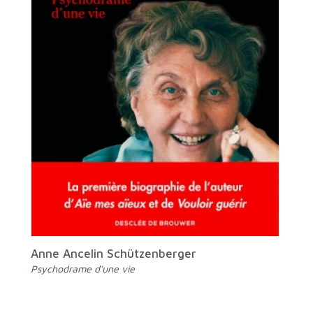
Anne Ancelin Schützenberger
Psychodrame d'une vie