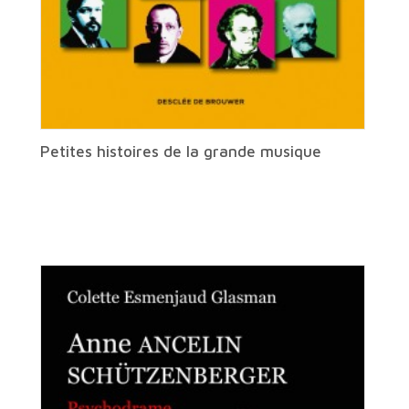
Petites histoires de la grande musique