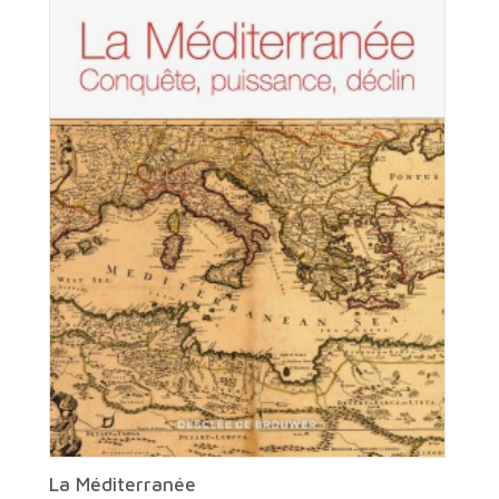
La Méditerranée