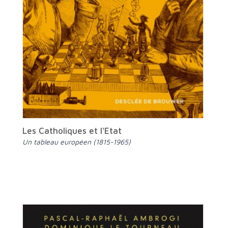
Les Catholiques et l'Etat
Un tableau européen (1815-1965)