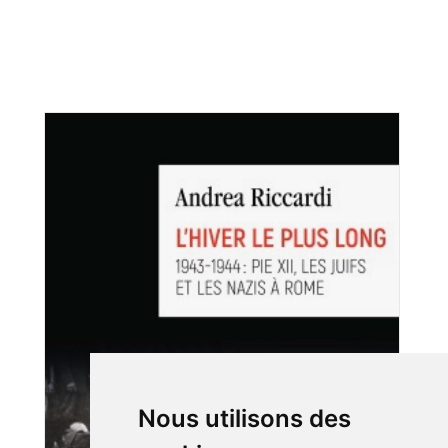
Nous utilisons des