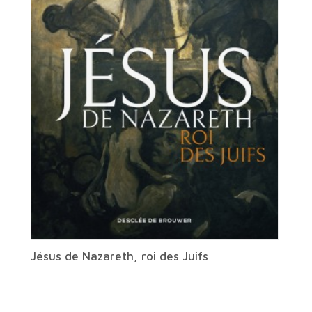
Jésus de Nazareth, roi des Juifs