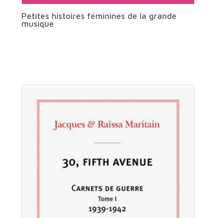
Petites histoires féminines de la grande
musique