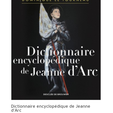
Dictionnaire encyclopédique de Jeanne
d'Arc