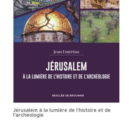
Jérusalem à la lumière de l'histoire et de
l'archéologie