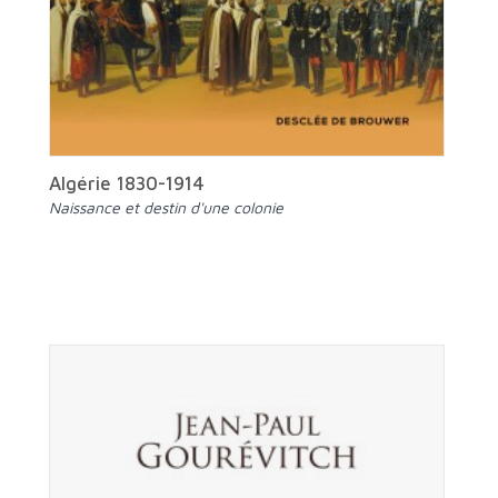
Algérie 1830-1914
Naissance et destin d'une colonie