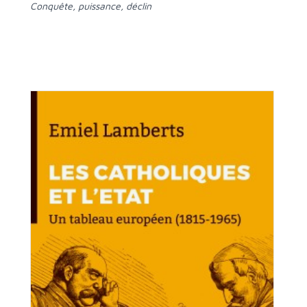
Conquête, puissance, déclin