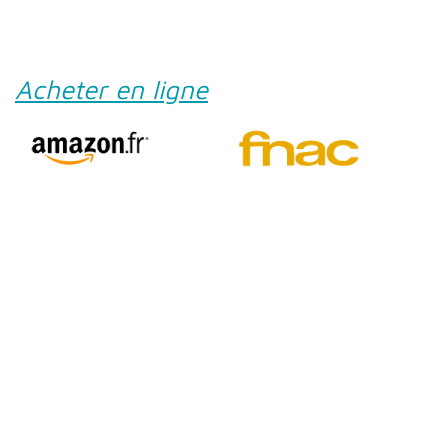
Acheter en ligne