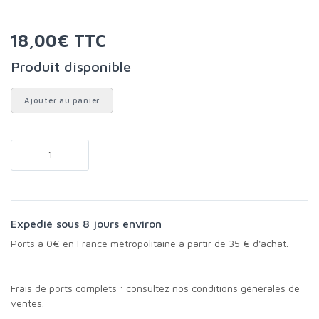
18,00€ TTC
Produit disponible
Ajouter au panier
Expédié sous 8 jours environ
Ports à 0€ en France métropolitaine à partir de 35 € d'achat.
Frais de ports complets :
consultez nos conditions générales de
ventes.