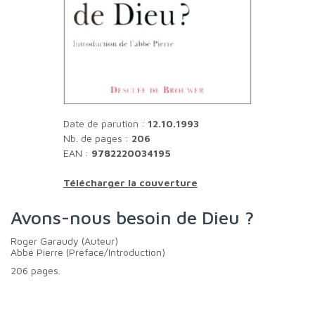
Date de parution :
12.10.1993
Nb. de pages :
206
EAN :
9782220034195
Télécharger la couverture
Avons-nous besoin de Dieu ?
Roger Garaudy (Auteur)
Abbé Pierre (Préface/Introduction)
206 pages.