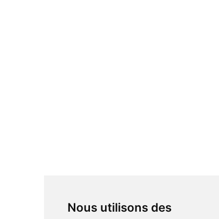
Nous utilisons des