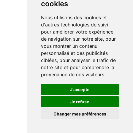
cookies
Nous utilisons des cookies et
d'autres technologies de suivi
pour améliorer votre expérience
de navigation sur notre site, pour
vous montrer un contenu
personnalisé et des publicités
ciblées, pour analyser le trafic de
notre site et pour comprendre la
provenance de nos visiteurs.
J'accepte
Je refuse
Changer mes préférences