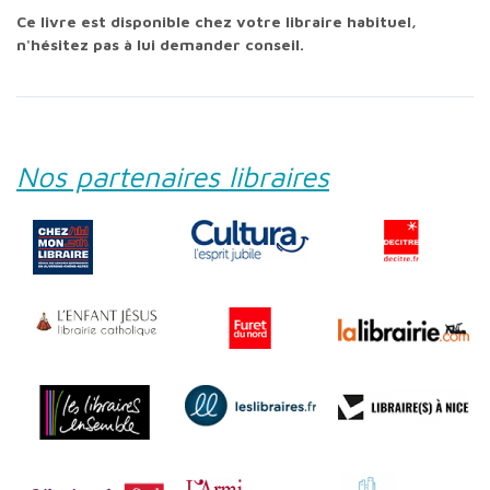
Ce livre est disponible chez votre libraire habituel,
n'hésitez pas à lui demander conseil.
Nos partenaires libraires