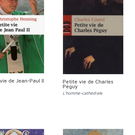
vie de Jean-Paul II
Petite vie de Charles
Péguy
L'homme-cathédrale