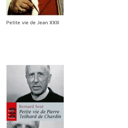
Petite vie de Jean XXIII