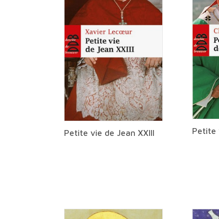
Petite 
Petite vie de Jean XXIII