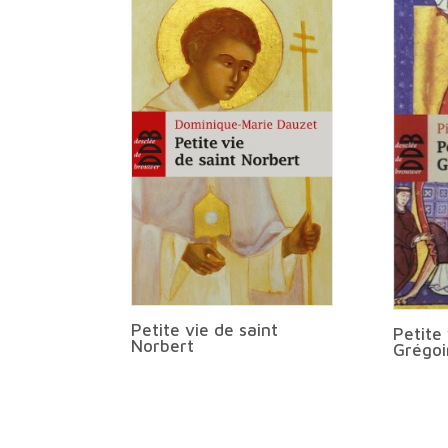
Petite vie de saint
Petite 
Norbert
Grégoi