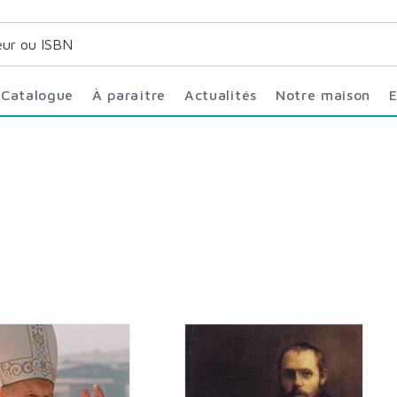
Catalogue
À paraître
Actualités
Notre maison