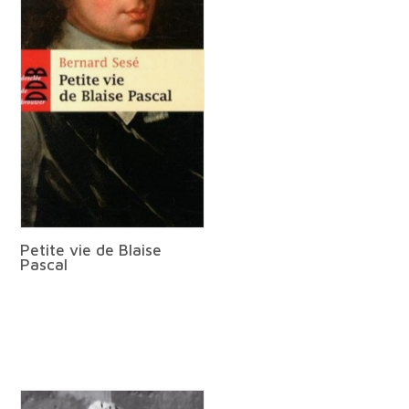
Petite vie de Blaise
Pascal