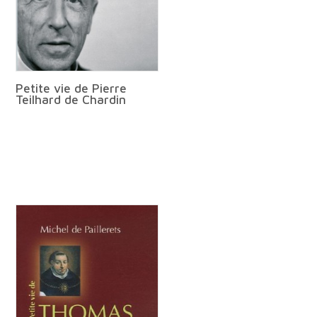
Petite vie de Pierre
Teilhard de Chardin