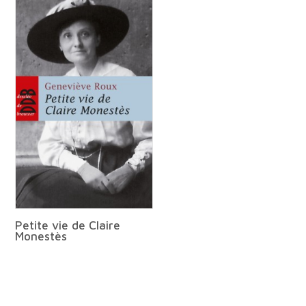
Petite vie de Claire
Monestès