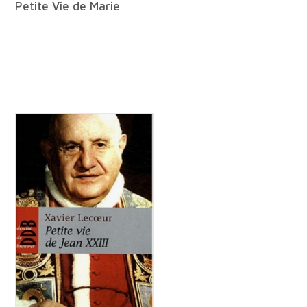
Petite Vie de Marie