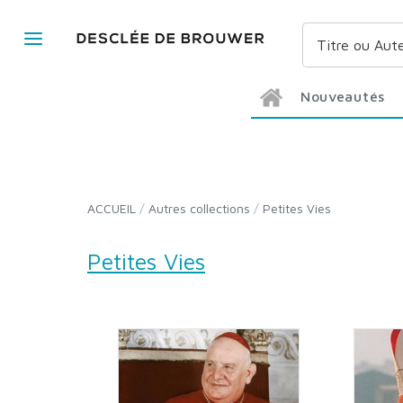
Nouveautés
ACCUEIL
/
Autres collections
/
Petites Vies
Petites Vies