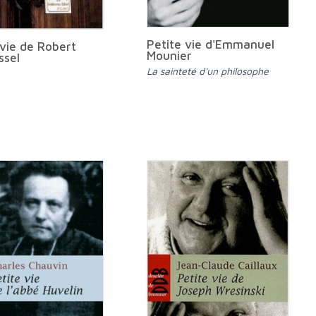
Petite vie d'Emmanuel
 vie de Robert
Mounier
ssel
La sainteté d'un philosophe