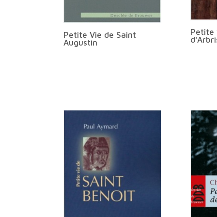
Petite
Petite Vie de Saint
d'Arbri
Augustin