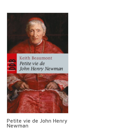
Petite vie de John Henry
Newman