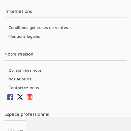
Informations
Conditions générales de ventes
Mentions légales
Notre maison
Qui sommes nous
Nos auteurs
Contactez-nous
Espace professionnel
Libraires