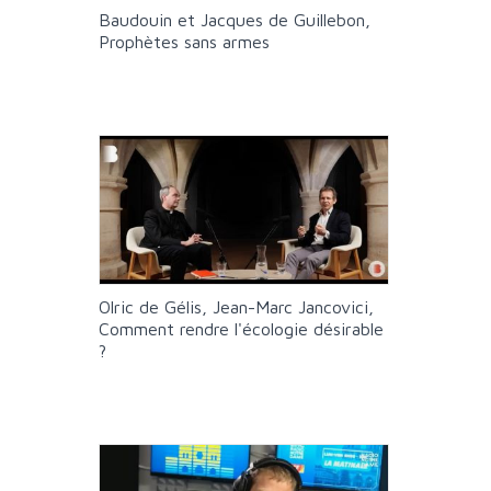
Baudouin et Jacques de Guillebon,
Prophètes sans armes
Olric de Gélis, Jean-Marc Jancovici,
Comment rendre l'écologie désirable
?