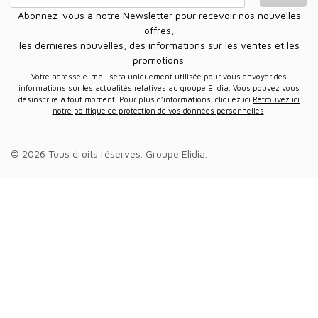
Abonnez-vous à notre Newsletter pour recevoir nos nouvelles
offres,
les dernières nouvelles, des informations sur les ventes et les
promotions.
Votre adresse e-mail sera uniquement utilisée pour vous envoyer des
informations sur les actualités relatives au groupe Elidia. Vous pouvez vous
désinscrire à tout moment. Pour plus d’informations, cliquez ici
Retrouvez ici
notre politique de protection de vos données personnelles
.
© 2026 Tous droits réservés.
Groupe Elidia
.