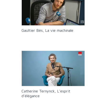
Gaultier Bès, La vie machinale
Catherine Ternynck, L'esprit
d'élégance