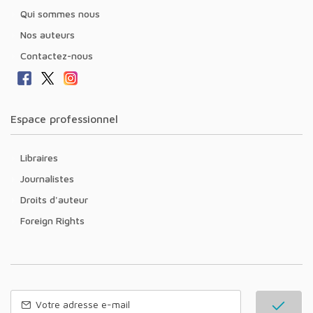
Qui sommes nous
Nos auteurs
Contactez-nous
Espace professionnel
Libraires
Journalistes
Droits d'auteur
Foreign Rights