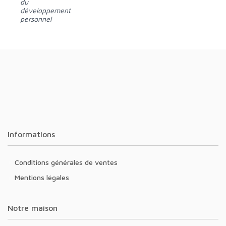
du
développement
personnel
Informations
Conditions générales de ventes
Mentions légales
Notre maison