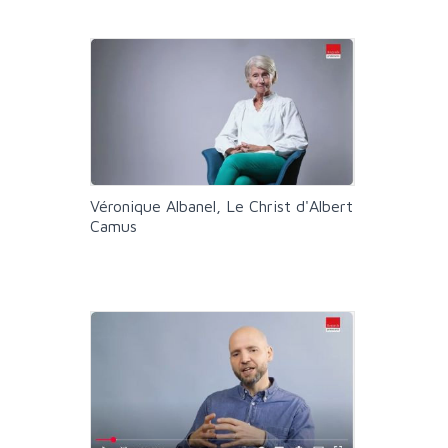
Véronique Albanel, Le Christ d'Albert
Camus