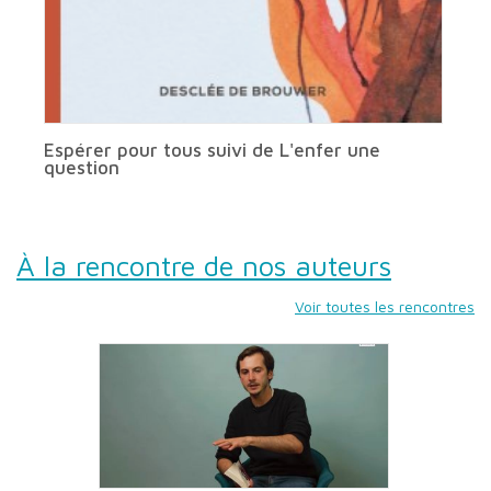
Espérer pour tous suivi de L'enfer une
question
À la rencontre de nos auteurs
Voir toutes les rencontres