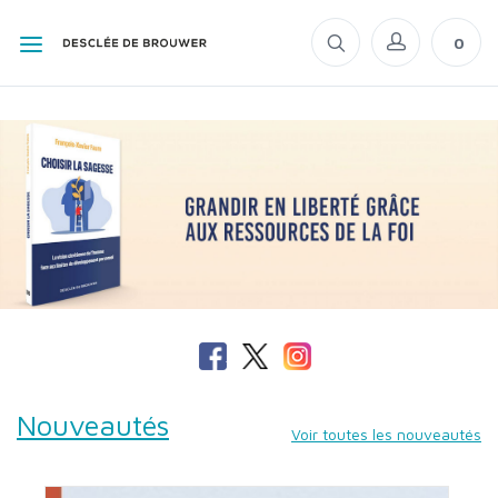
0
Nouveautés
Voir toutes les nouveautés