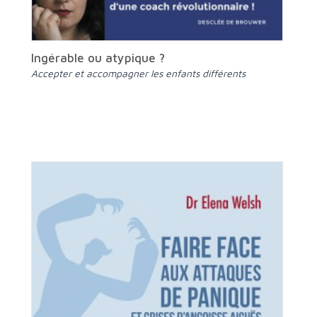
Ingérable ou atypique ?
Accepter et accompagner les enfants différents