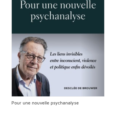
Pour une nouvelle psychanalyse