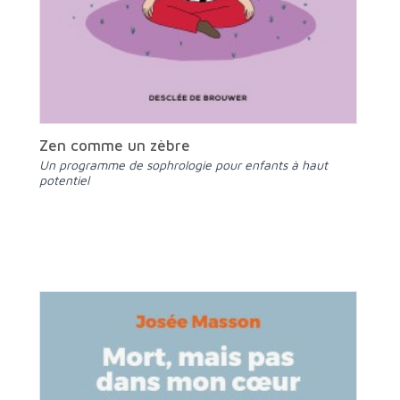
Zen comme un zèbre
Un programme de sophrologie pour enfants à haut
potentiel