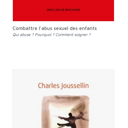
Combattre l’abus sexuel des enfants
Qui abuse ? Pourquoi ? Comment soigner ?