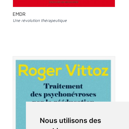
EMDR
Une révolution thérapeutique
Nous utilisons des