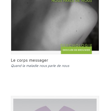
Le corps messager
Quand la maladie nous parle de nous