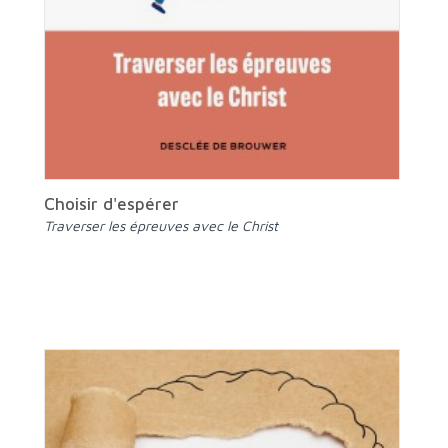
Choisir d'espérer
Traverser les épreuves avec le Christ