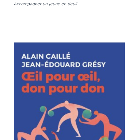
Accompagner un jeune en deuil