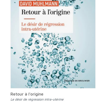
Retour à l'origine
Le désir de régression intra-utérine