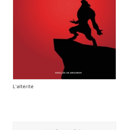
L'altérité