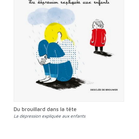
Du brouillard dans la tête
La dépression expliquée aux enfants