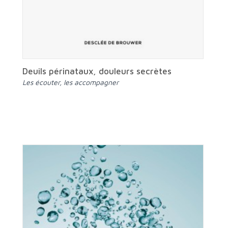
Deuils périnataux, douleurs secrètes
Les écouter, les accompagner