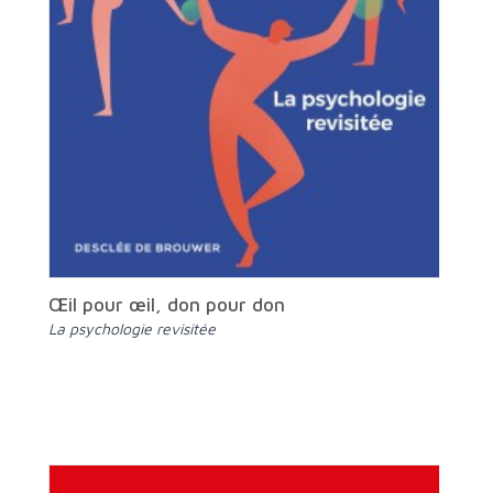
Œil pour œil, don pour don
La psychologie revisitée