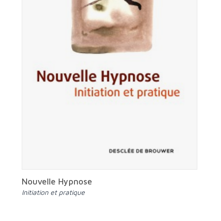
Nouvelle Hypnose
Initiation et pratique