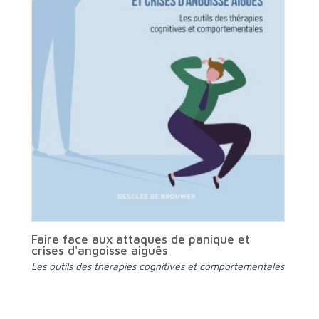
Faire face aux attaques de panique et
crises d'angoisse aiguës
Les outils des thérapies cognitives et comportementales