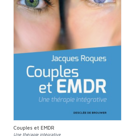
Couples et EMDR
Une thérapie intégrative