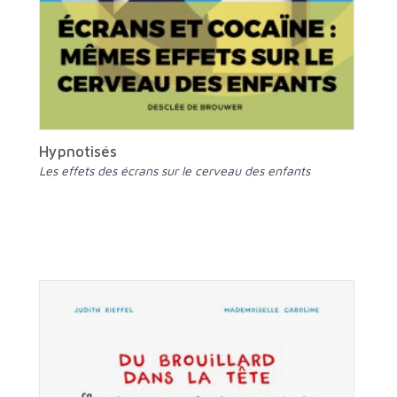
Hypnotisés
Les effets des écrans sur le cerveau des enfants