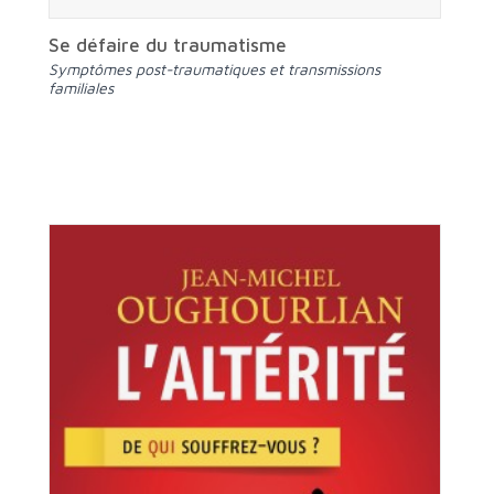
Se défaire du traumatisme
Symptômes post-traumatiques et transmissions
familiales