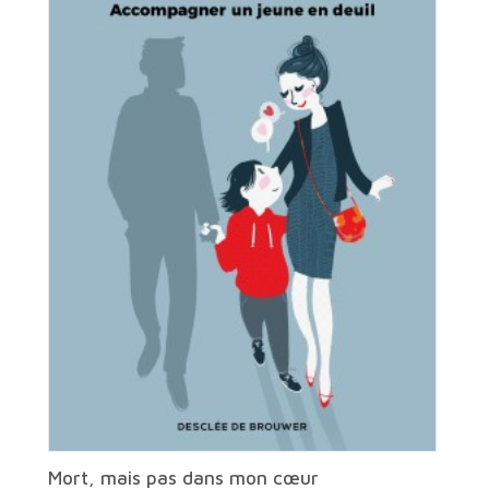
Mort, mais pas dans mon cœur