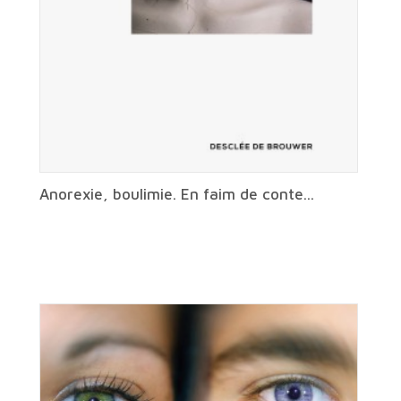
Anorexie, boulimie. En faim de conte...