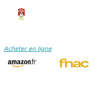
Acheter en ligne