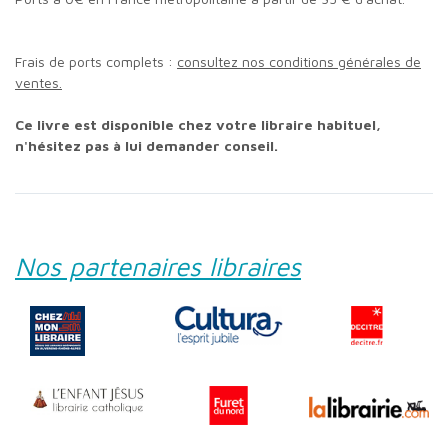
Frais de ports complets :
consultez nos conditions générales de
ventes.
Ce livre est disponible chez votre libraire habituel,
n'hésitez pas à lui demander conseil.
Nos partenaires libraires