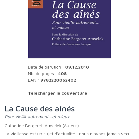
Date de parution :
09.12.2010
Nb. de pages :
408
EAN :
9782220062402
Télécharger la couverture
La Cause des aînés
Pour vieillir autrement...et mieux
Catherine Bergeret-Amselek (Auteur)
La vieillesse est un sujet d'actualité : nous n'avons jamais vécu