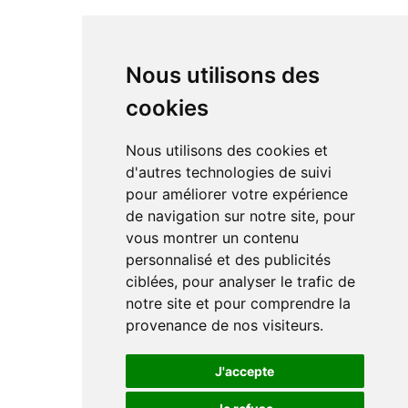
Nous utilisons des
cookies
Nous utilisons des cookies et
d'autres technologies de suivi
pour améliorer votre expérience
de navigation sur notre site, pour
vous montrer un contenu
personnalisé et des publicités
ciblées, pour analyser le trafic de
notre site et pour comprendre la
provenance de nos visiteurs.
J'accepte