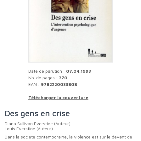
Date de parution :
07.04.1993
Nb. de pages :
270
EAN :
9782220033808
Télécharger la couverture
Des gens en crise
Diana Sullivan Everstine (Auteur)
Louis Everstine (Auteur)
Dans la société contemporaine, la violence est sur le devant de