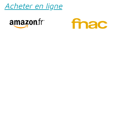
Acheter en ligne