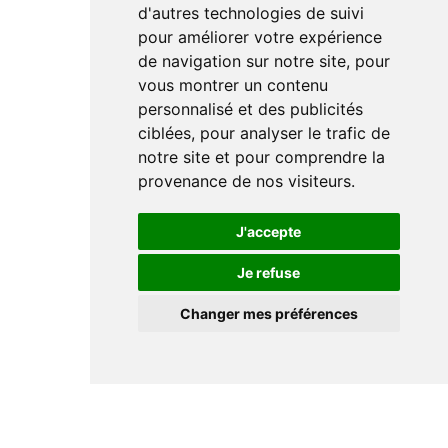
d'autres technologies de suivi
pour améliorer votre expérience
de navigation sur notre site, pour
vous montrer un contenu
personnalisé et des publicités
ciblées, pour analyser le trafic de
notre site et pour comprendre la
provenance de nos visiteurs.
J'accepte
Je refuse
Changer mes préférences