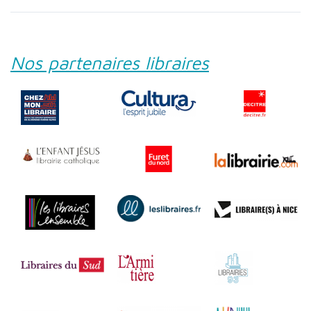
Nos partenaires libraires