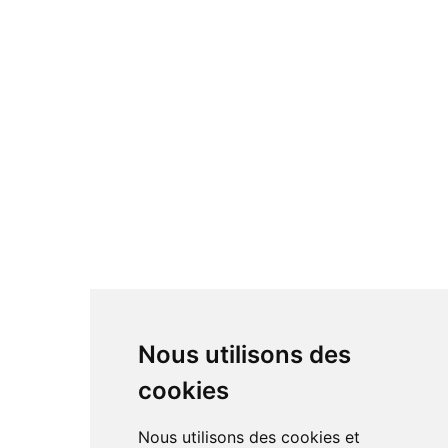
Nous utilisons des
cookies
Nous utilisons des cookies et