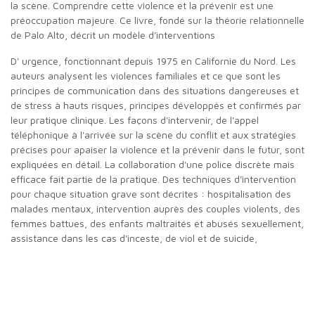
la scène. Comprendre cette violence et la prévenir est une
préoccupation majeure. Ce livre, fondé sur la théorie relationnelle
de Palo Alto, décrit un modèle d'interventions
d' urgence, fonctionnant depuis 1975 en Californie du Nord. Les
auteurs analysent les violences familiales et ce que sont les
principes de communication dans des situations dangereuses et
de stress à hauts risques, principes développés et confirmés par
leur pratique clinique. Les façons d'intervenir, de l'appel
téléphonique à l'arrivée sur la scène du conflit et aux stratégies
précises pour apaiser la violence et la prévenir dans le futur, sont
expliquées en détail. La collaboration d'une police discrète mais
efficace fait partie de la pratique. Des techniques d'intervention
pour chaque situation grave sont décrites : hospitalisation des
malades mentaux, intervention auprès des couples violents, des
femmes battues, des enfants maltraités et abusés sexuellement,
assistance dans les cas d'inceste, de viol et de suicide,