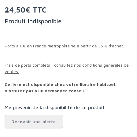
24,50€ TTC
Produit indisponible
Ports à 0€ en France métropolitaine à partir de 35 € d'achat.
Frais de ports complets :
consultez nos conditions générales de
ventes.
Ce livre est disponible chez votre libraire habituel,
n'hésitez pas à lui demander conseil.
Me prévenir de la disponibilité de ce produit
Recevoir une alerte