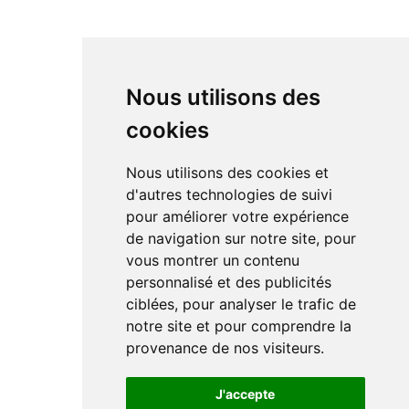
Nous utilisons des
cookies
Nous utilisons des cookies et
d'autres technologies de suivi
pour améliorer votre expérience
de navigation sur notre site, pour
vous montrer un contenu
personnalisé et des publicités
ciblées, pour analyser le trafic de
notre site et pour comprendre la
provenance de nos visiteurs.
J'accepte