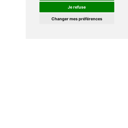
Je refuse
Changer mes préférences
Informations