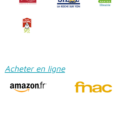
Acheter en ligne