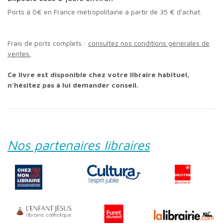
Ports à 0€ en France métropolitaine à partir de 35 € d'achat.
Frais de ports complets :
consultez nos conditions générales de
ventes.
Ce livre est disponible chez votre libraire habituel,
n'hésitez pas à lui demander conseil.
Nos partenaires libraires