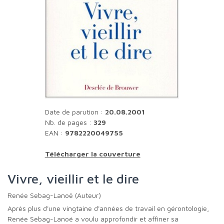
Date de parution :
20.08.2001
Nb. de pages :
329
EAN :
9782220049755
Télécharger la couverture
Vivre, vieillir et le dire
Renée Sebag-Lanoë (Auteur)
Après plus d'une vingtaine d'années de travail en gérontologie,
Renée Sebag-Lanoé a voulu approfondir et affiner sa