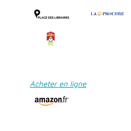
Acheter en ligne