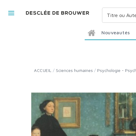
Nouveautés
ACCUEIL
/
Sciences humaines
/
Psychologie - Psy