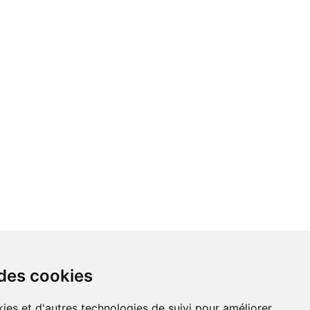
 des cookies