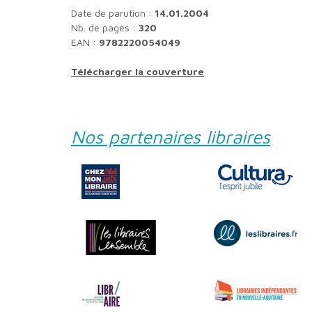
Date de parution :
14.01.2004
Nb. de pages :
320
EAN :
9782220054049
Télécharger la couverture
Nos partenaires libraires