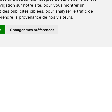
vigation sur notre site, pour vous montrer un
 des publicités ciblées, pour analyser le trafic de
prendre la provenance de nos visiteurs.
e
Changer mes préférences
Espace professionnel