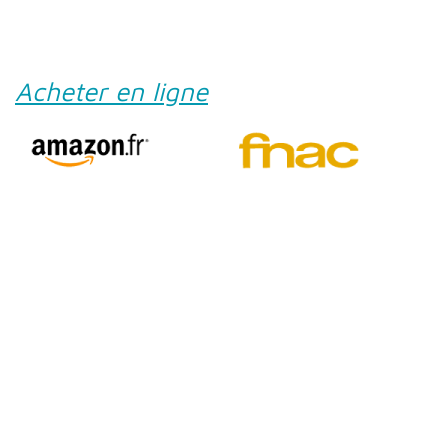
Acheter en ligne