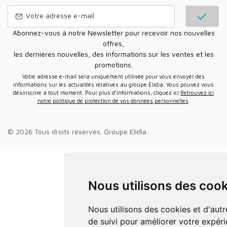
Abonnez-vous à notre Newsletter pour recevoir nos nouvelles
offres,
les dernières nouvelles, des informations sur les ventes et les
promotions.
Votre adresse e-mail sera uniquement utilisée pour vous envoyer des
informations sur les actualités relatives au groupe Elidia. Vous pouvez vous
désinscrire à tout moment. Pour plus d’informations, cliquez ici
Retrouvez ici
notre politique de protection de vos données personnelles
.
© 2026 Tous droits réservés.
Groupe Elidia
.
Nous utilisons des coo
Nous utilisons des cookies et d'autres technologies
de suivi pour améliorer votre expér