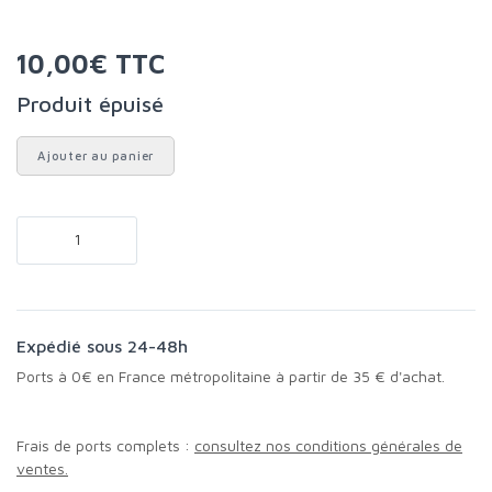
10,00€ TTC
Produit épuisé
Ajouter au panier
Expédié sous 24-48h
Ports à 0€ en France métropolitaine à partir de 35 € d'achat.
Frais de ports complets :
consultez nos conditions générales de
ventes.