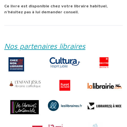
Ce livre est disponible chez votre libraire habituel,
n'hésitez pas à lui demander conseil.
Nos partenaires libraires