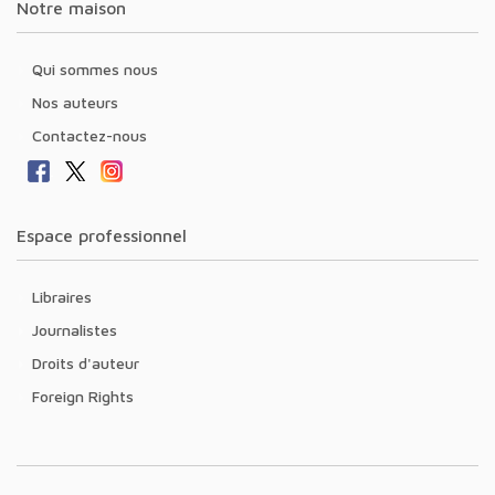
Notre maison
Qui sommes nous
Nos auteurs
Contactez-nous
Espace professionnel
Libraires
Journalistes
Droits d'auteur
Foreign Rights