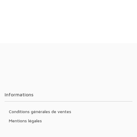
Informations
Conditions générales de ventes
Mentions légales