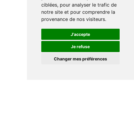
ciblées, pour analyser le trafic de
notre site et pour comprendre la
provenance de nos visiteurs.
J'accepte
Je refuse
Changer mes préférences