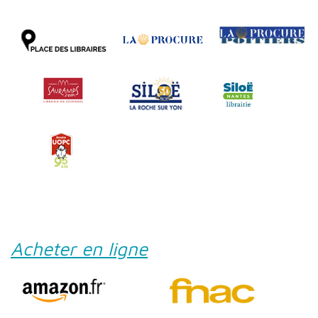
Acheter en ligne