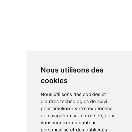
Nous utilisons des
cookies
Nous utilisons des cookies et
d'autres technologies de suivi
pour améliorer votre expérience
de navigation sur notre site, pour
vous montrer un contenu
personnalisé et des publicités