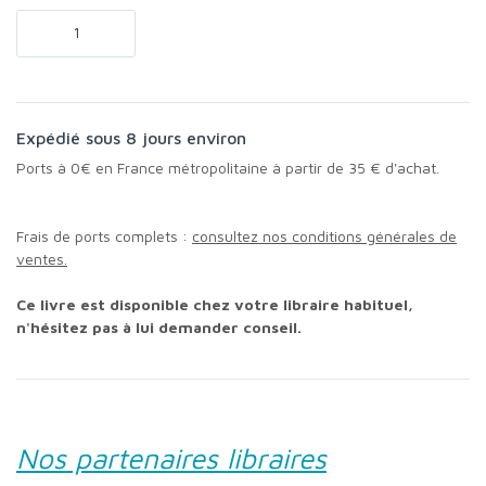
Expédié sous 8 jours environ
Ports à 0€ en France métropolitaine à partir de 35 € d'achat.
Frais de ports complets :
consultez nos conditions générales de
ventes.
Ce livre est disponible chez votre libraire habituel,
n'hésitez pas à lui demander conseil.
Nos partenaires libraires