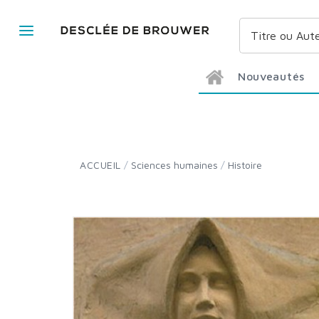
Nouveautés
ACCUEIL
/
Sciences humaines
/
Histoire