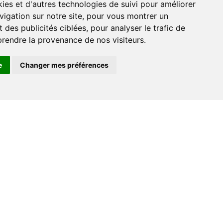
vigation sur notre site, pour vous montrer un
 des publicités ciblées, pour analyser le trafic de
prendre la provenance de nos visiteurs.
e
Changer mes préférences
Espace professionnel