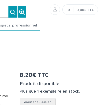
0
0,00€ TTC
Espace professionnel
8,20€ TTC
Produit disponible
Plus que 1 exemplaire en stock.
Ajouter au panier