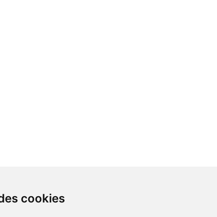
 des cookies