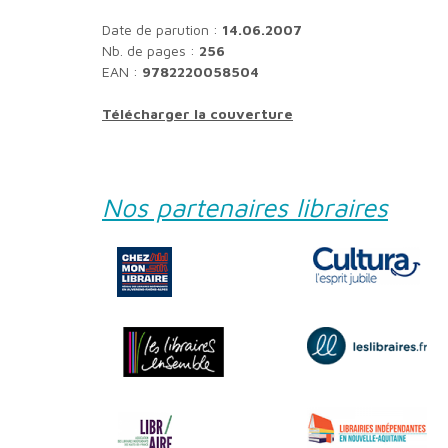
Date de parution :
14.06.2007
Nb. de pages :
256
EAN :
9782220058504
Télécharger la couverture
Nos partenaires libraires