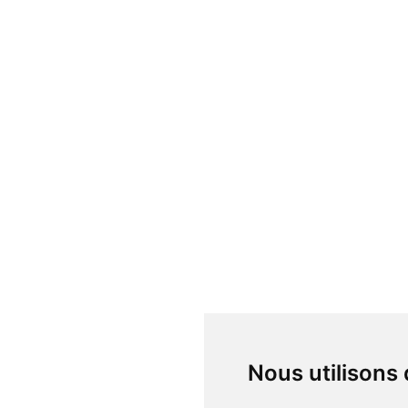
Nous utilisons