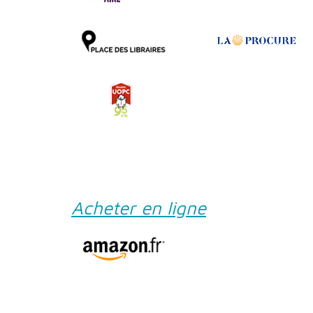
Acheter en ligne