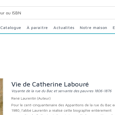
Catalogue
À paraître
Actualités
Notre maison
Vie de Catherine Labouré
Voyante de la rue du Bac et servante des pauvres 1806-1876
René Laurentin (Auteur)
Pour le cent-cinquantenaire des Apparitions de la rue du Bac en mai
1980, l'abbé Laurentin a réalisé cette biographie entièrement