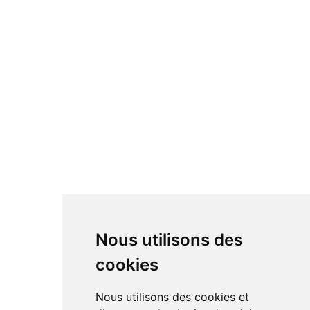
Nous utilisons des
cookies
Nous utilisons des cookies et