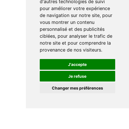
d'autres technologies de suivi
pour améliorer votre expérience
de navigation sur notre site, pour
vous montrer un contenu
personnalisé et des publicités
ciblées, pour analyser le trafic de
notre site et pour comprendre la
provenance de nos visiteurs.
J'accepte
Je refuse
Changer mes préférences