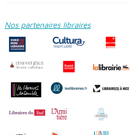
Nos partenaires libraires