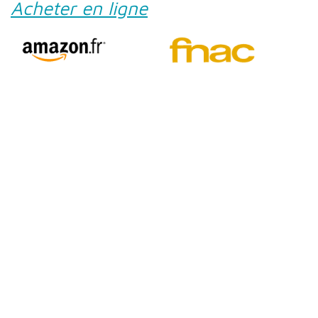
Acheter en ligne