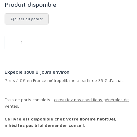
Produit disponible
Ajouter au panier
Expédié sous 8 jours environ
Ports à 0€ en France métropolitaine à partir de 35 € d'achat.
Frais de ports complets :
consultez nos conditions générales de
ventes.
Ce livre est disponible chez votre libraire habituel,
n'hésitez pas à lui demander conseil.