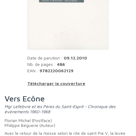
Date de parution :
09.12.2010
Nb. de pages :
486
EAN :
9782220062129
Télécharger la couverture
Vers Ecône
Mgr Lefebvre et les Pères du Saint-Esprit - Chronique des
événements 1960-1968
Florian Michel (Postface)
Philippe Béguerie (Auteur)
Avec le retour de la messe selon le rite de saint Pie V, la levée