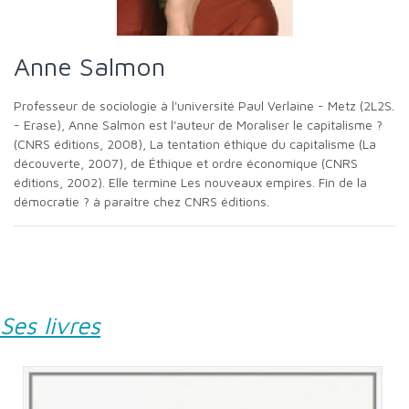
Anne Salmon
Professeur de sociologie à l'université Paul Verlaine - Metz (2L2S.
- Erase), Anne Salmon est l'auteur de Moraliser le capitalisme ?
(CNRS éditions, 2008), La tentation éthique du capitalisme (La
découverte, 2007), de Éthique et ordre économique (CNRS
éditions, 2002). Elle termine Les nouveaux empires. Fin de la
démocratie ? à paraître chez CNRS éditions.
Ses livres