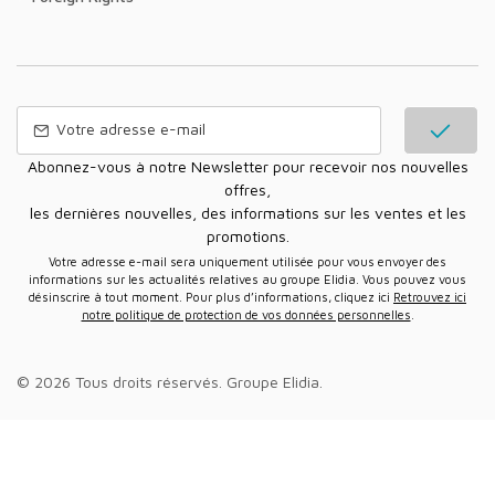
Abonnez-vous à notre Newsletter pour recevoir nos nouvelles
offres,
les dernières nouvelles, des informations sur les ventes et les
promotions.
Votre adresse e-mail sera uniquement utilisée pour vous envoyer des
informations sur les actualités relatives au groupe Elidia. Vous pouvez vous
désinscrire à tout moment. Pour plus d’informations, cliquez ici
Retrouvez ici
notre politique de protection de vos données personnelles
.
© 2026 Tous droits réservés.
Groupe Elidia
.