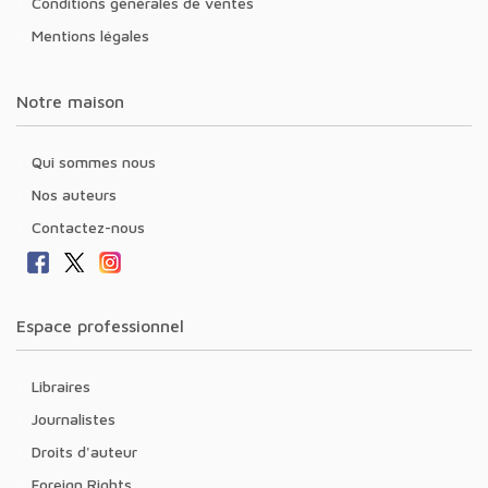
Conditions générales de ventes
Mentions légales
Notre maison
Qui sommes nous
Nos auteurs
Contactez-nous
Espace professionnel
Libraires
Journalistes
Droits d'auteur
Foreign Rights