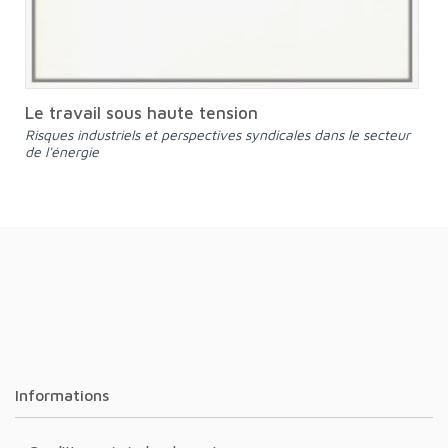
Le travail sous haute tension
Risques industriels et perspectives syndicales dans le secteur
de l'énergie
Informations