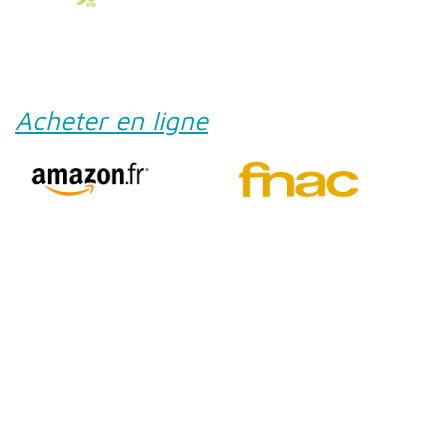
Acheter en ligne