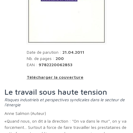
Date de parution :
21.04.2011
Nb. de pages :
200
EAN :
9782220062853
Télécharger la couverture
Le travail sous haute tension
Risques industriels et perspectives syndicales dans le secteur de
l'énergie
Anne Salmon (Auteur)
«Quand nous, on dit à la direction : "On va dans le mur", on y va
forcément... Surtout à force de faire travailler les prestataires de