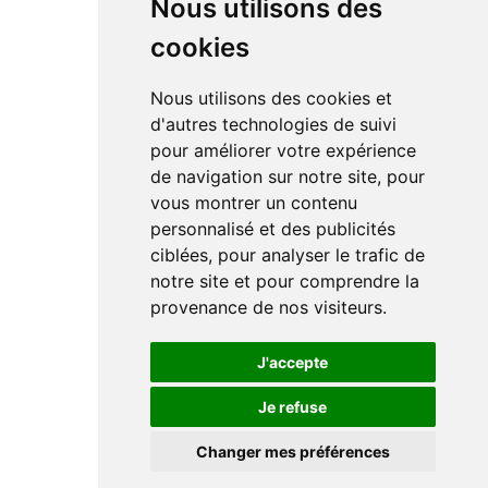
Nous utilisons des
cookies
Nous utilisons des cookies et
d'autres technologies de suivi
pour améliorer votre expérience
de navigation sur notre site, pour
vous montrer un contenu
personnalisé et des publicités
ciblées, pour analyser le trafic de
notre site et pour comprendre la
provenance de nos visiteurs.
J'accepte
Je refuse
Changer mes préférences