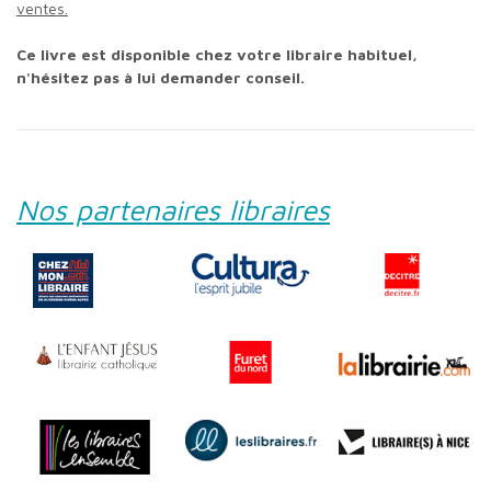
ventes.
Ce livre est disponible chez votre libraire habituel,
n'hésitez pas à lui demander conseil.
Nos partenaires libraires