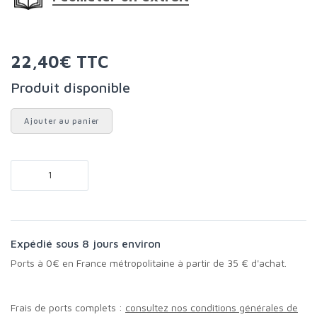
22,40€ TTC
Produit disponible
Ajouter au panier
Expédié sous 8 jours environ
Ports à 0€ en France métropolitaine à partir de 35 € d'achat.
Frais de ports complets :
consultez nos conditions générales de