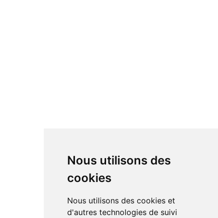
Nous utilisons des
cookies
Nous utilisons des cookies et
d'autres technologies de suivi