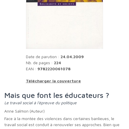
Date de parution :
24.04.2009
Nb. de pages :
224
EAN :
9782220061078
Télécharger la couverture
Mais que font les éducateurs ?
Le travail social à l'épreuve du politique
Anne Salmon (Auteur)
Face à la montée des violences dans certaines banlieues, le
travail social est conduit à renouveler ses approches. Bien que