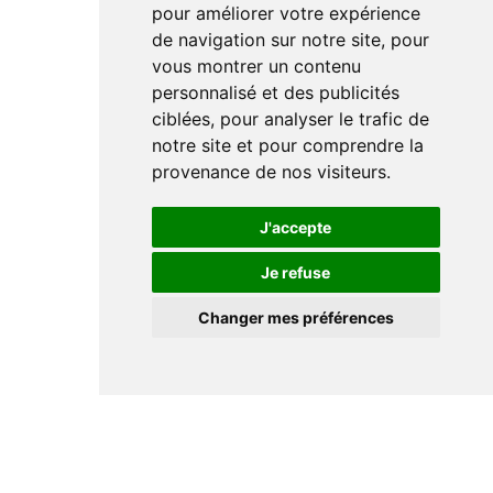
pour améliorer votre expérience
de navigation sur notre site, pour
vous montrer un contenu
personnalisé et des publicités
ciblées, pour analyser le trafic de
notre site et pour comprendre la
provenance de nos visiteurs.
J'accepte
Je refuse
Changer mes préférences