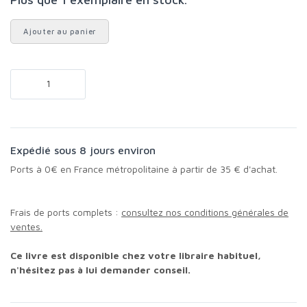
Ajouter au panier
Expédié sous 8 jours environ
Ports à 0€ en France métropolitaine à partir de 35 € d'achat.
Frais de ports complets :
consultez nos conditions générales de
ventes.
Ce livre est disponible chez votre libraire habituel,
n'hésitez pas à lui demander conseil.