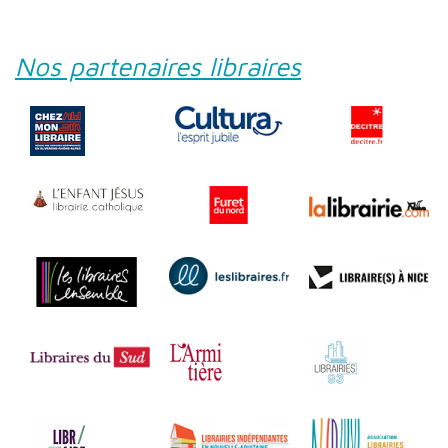
Nos partenaires libraires