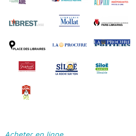
Acheter en ligne