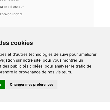
Droits d'auteur
Foreign Rights
 des cookies
vigation sur notre site, pour vous montrer un
 des publicités ciblées, pour analyser le trafic de
prendre la provenance de nos visiteurs.
e
Changer mes préférences