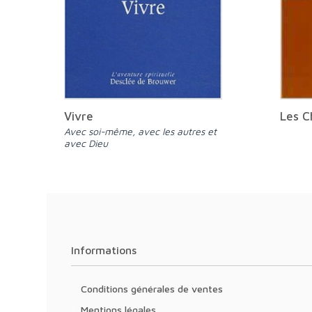
Vivre
Les C
Avec soi-même, avec les autres et
avec Dieu
Informations
Conditions générales de ventes
Mentions légales