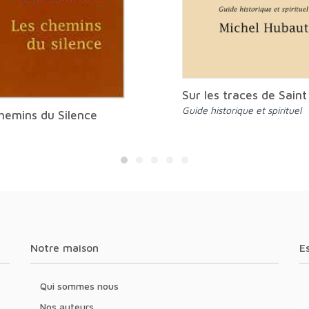
Sur les traces de Saint
Guide historique et spirituel
hemins du Silence
Notre maison
Qui sommes nous
Nos auteurs