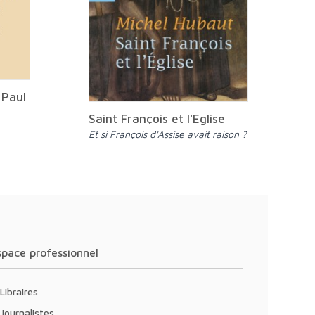
 Paul
Saint François et l'Eglise
Et si François d'Assise avait raison ?
Espace professionnel
Libraires
Journalistes