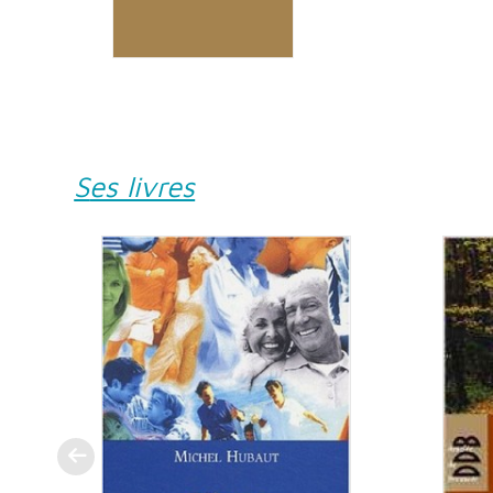
Ses livres