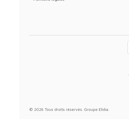
Votre adresse 
© 2026 Tous droits réservés.
Groupe Elidia
.