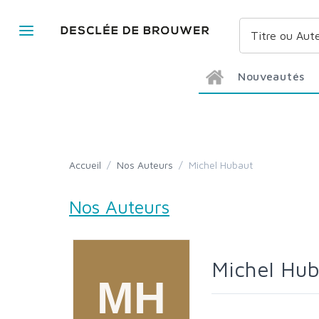
Nouveautés
Accueil
/
Nos Auteurs
/
Michel Hubaut
Nos Auteurs
Michel Hu