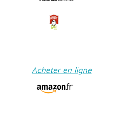
Acheter en ligne