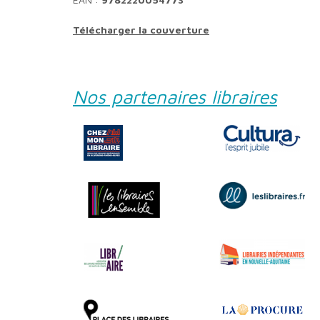
Télécharger la couverture
Nos partenaires libraires