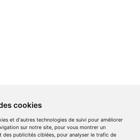
 des cookies
vigation sur notre site, pour vous montrer un
 des publicités ciblées, pour analyser le trafic de