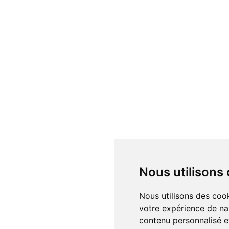
Nous utilisons
Nous utilisons des cookies et d'autres technologies de suivi pour améliorer
votre expérience de na
contenu personnalisé et