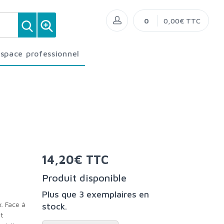
0
0,00€ TTC
Espace professionnel
14,20€ TTC
Produit disponible
Plus que 3 exemplaires en
stock.
t