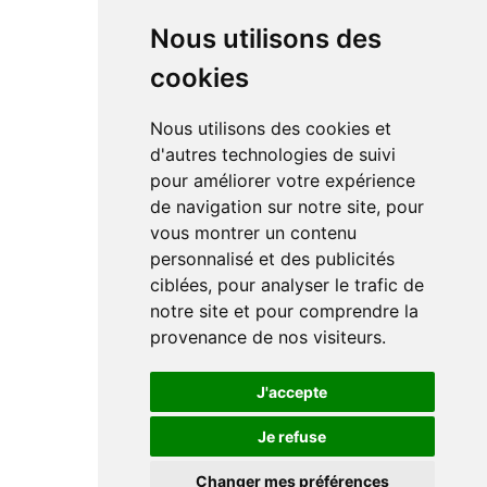
Nous utilisons des
cookies
Nous utilisons des cookies et
d'autres technologies de suivi
pour améliorer votre expérience
de navigation sur notre site, pour
vous montrer un contenu
personnalisé et des publicités
ciblées, pour analyser le trafic de
notre site et pour comprendre la
provenance de nos visiteurs.
J'accepte
Je refuse
Changer mes préférences