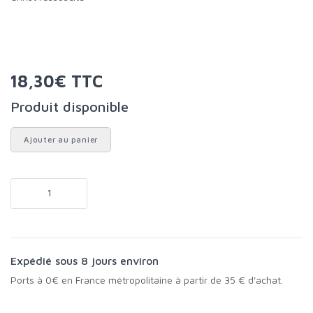
18,30€ TTC
Produit disponible
Ajouter au panier
Expédié sous 8 jours environ
Ports à 0€ en France métropolitaine à partir de 35 € d'achat.