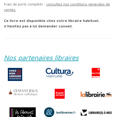
Frais de ports complets :
consultez nos conditions générales de
ventes.
Ce livre est disponible chez votre libraire habituel,
n'hésitez pas à lui demander conseil.
Nos partenaires libraires