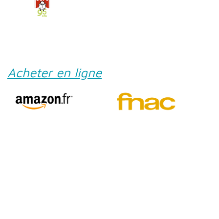
Acheter en ligne