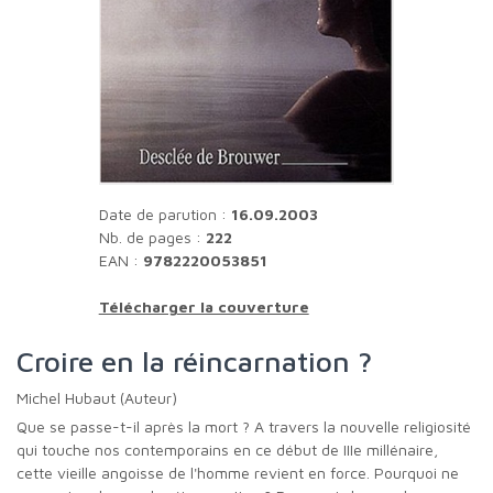
Date de parution :
16.09.2003
Nb. de pages :
222
EAN :
9782220053851
Télécharger la couverture
Croire en la réincarnation ?
Michel Hubaut (Auteur)
Que se passe-t-il après la mort ? A travers la nouvelle religiosité
qui touche nos contemporains en ce début de IIIe millénaire,
cette vieille angoisse de l'homme revient en force. Pourquoi ne