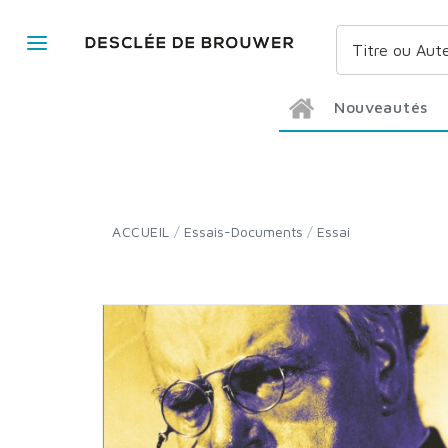
Nouveautés
ACCUEIL
/
Essais-Documents
/
Essai