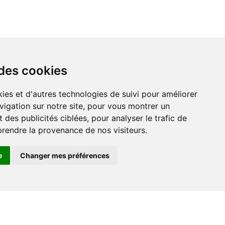
 des cookies
vigation sur notre site, pour vous montrer un
 des publicités ciblées, pour analyser le trafic de
prendre la provenance de nos visiteurs.
e
Changer mes préférences