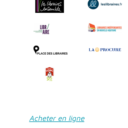
Acheter en ligne