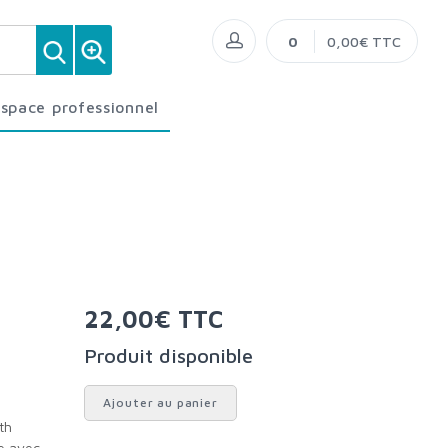
0
0,00€ TTC
Espace professionnel
22,00€ TTC
Produit disponible
Ajouter au panier
e avec