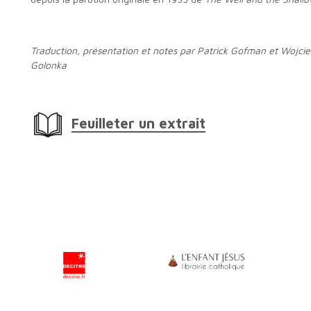
Traduction, présentation et notes par Patrick Gofman et Wojciech
Golonka
Feuilleter un extrait