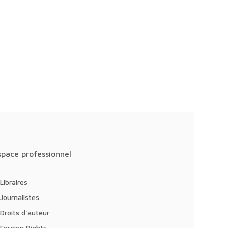
Espace professionnel
Libraires
Journalistes
Droits d'auteur
Foreign Rights