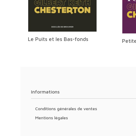
Le Puits et les Bas-fonds
Petit
Informations
Conditions générales de ventes
Mentions légales