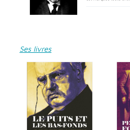
Ses livres