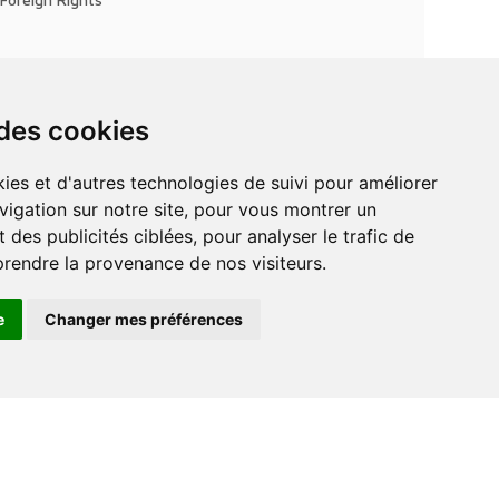
 des cookies
vigation sur notre site, pour vous montrer un
 des publicités ciblées, pour analyser le trafic de
prendre la provenance de nos visiteurs.
e
Changer mes préférences