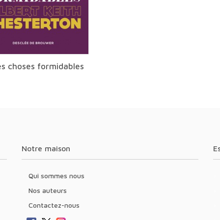
es choses formidables
Notre maison
Qui sommes nous
Nos auteurs
Contactez-nous