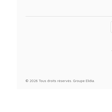
Votre adresse 
© 2026 Tous droits réservés.
Groupe Elidia
.