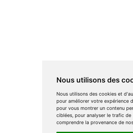
Nous utilisons des co
Nous utilisons des cookies et d'autres technologies de suivi
pour améliorer votre expérience de
pour vous montrer un contenu pers
ciblées, pour analyser le trafic de
comprendre la provenance de nos 