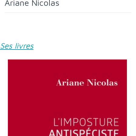
Ariane Nicolas
Ses livres