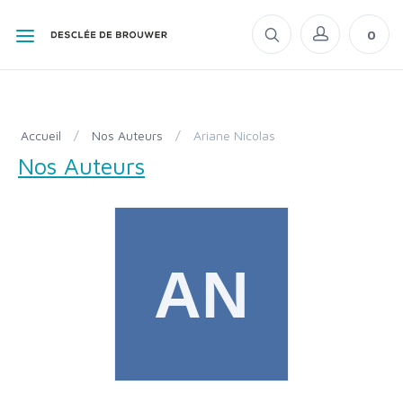
0
Accueil
/
Nos Auteurs
/
Ariane Nicolas
Nos Auteurs