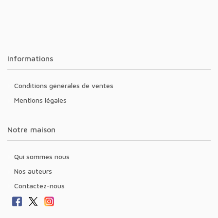
Informations
Conditions générales de ventes
Mentions légales
Notre maison
Qui sommes nous
Nos auteurs
Contactez-nous