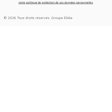
notre politique de protection de vos données personnelles
.
© 2026 Tous droits réservés.
Groupe Elidia
.