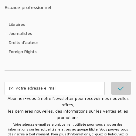
Espace professionnel
Libraires
Journalistes
Droits d'auteur
Foreign Rights
Abonnez-vous à notre Newsletter pour recevoir nos nouvelles
offres,
les dernières nouvelles, des informations sur les ventes et les
promotions.
Votre adresse e-mail sera uniquement utilisée pour vous envoyer des
informations sur les actualités relatives au groupe Elidia. Vous pouvez vous
désinscrire à tout moment. Pour plus d’informations, cliquez ici
Retrouvez ici