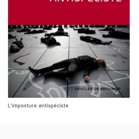
L'imposture antispéciste