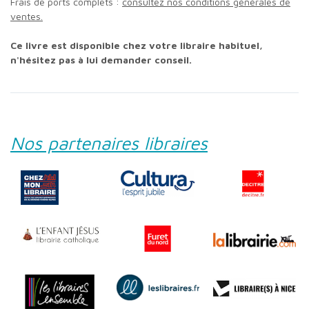
Frais de ports complets :
consultez nos conditions générales de
ventes.
Ce livre est disponible chez votre libraire habituel,
n'hésitez pas à lui demander conseil.
Nos partenaires libraires