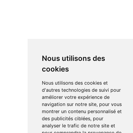
Nous utilisons des
cookies
Nous utilisons des cookies et
d'autres technologies de suivi pour
améliorer votre expérience de
navigation sur notre site, pour vous
montrer un contenu personnalisé et
des publicités ciblées, pour
analyser le trafic de notre site et
pour comprendre la provenance de