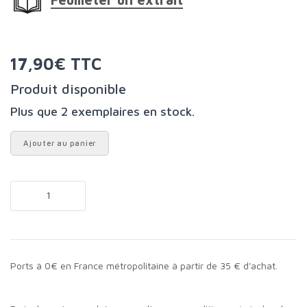
17,90€ TTC
Produit disponible
Plus que 2 exemplaires en stock.
Ajouter au panier
Ports à 0€ en France métropolitaine à partir de 35 € d'achat.