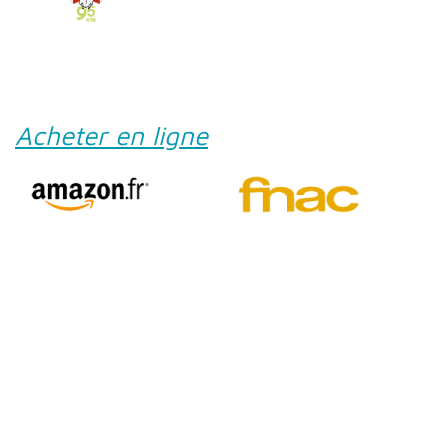
Acheter en ligne