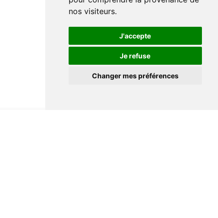
nos visiteurs.
J'accepte
Je refuse
Changer mes préférences
Informations
Conditions générales de ventes