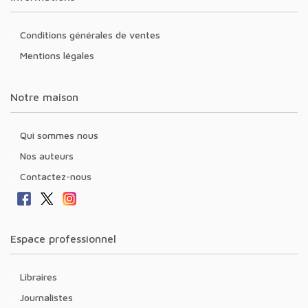
Conditions générales de ventes
Mentions légales
Notre maison
Qui sommes nous
Nos auteurs
Contactez-nous
Espace professionnel
Libraires
Journalistes