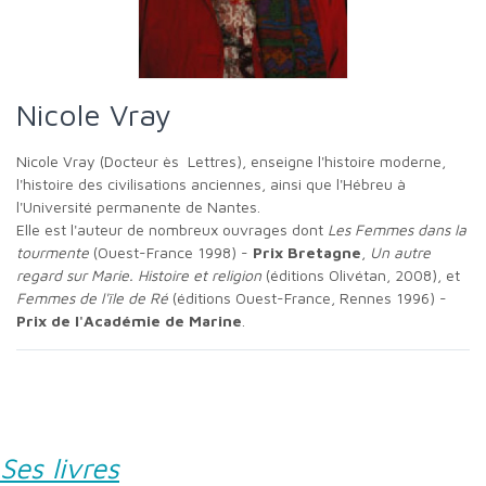
Nicole Vray
Nicole Vray (Docteur ès Lettres), enseigne l'histoire moderne,
l'histoire des civilisations anciennes, ainsi que l'Hébreu à
l'Université permanente de Nantes.
Elle est l'auteur de nombreux ouvrages dont
Les Femmes dans la
tourmente
(Ouest-France 1998) -
Prix Bretagne
,
Un autre
regard sur Marie. Histoire et religion
(éditions Olivétan, 2008), et
Femmes de l'ïle de Ré
(éditions Ouest-France, Rennes 1996) -
Prix de l'Académie de Marine
.
Ses livres