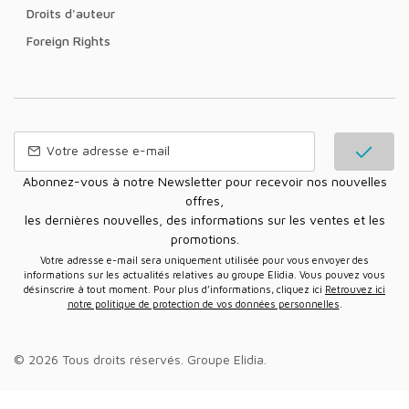
Droits d'auteur
Foreign Rights
Abonnez-vous à notre Newsletter pour recevoir nos nouvelles
offres,
les dernières nouvelles, des informations sur les ventes et les
promotions.
Votre adresse e-mail sera uniquement utilisée pour vous envoyer des
informations sur les actualités relatives au groupe Elidia. Vous pouvez vous
désinscrire à tout moment. Pour plus d’informations, cliquez ici
Retrouvez ici
notre politique de protection de vos données personnelles
.
© 2026 Tous droits réservés.
Groupe Elidia
.