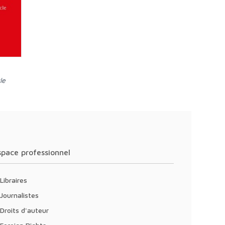
le
Espace professionnel
Libraires
Journalistes
Droits d'auteur