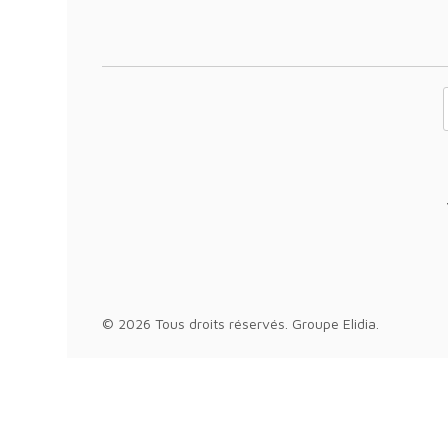
Votre adresse 
© 2026 Tous droits réservés.
Groupe Elidia
.