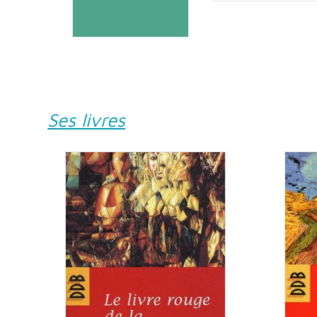
Ses livres