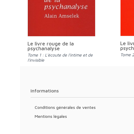
Le li
Le livre rouge de la
psych
psychanalyse
Tome 2
Tome 1 : L'écoute de l'intime et de
l'invisible
Informations
Conditions générales de ventes
Mentions légales