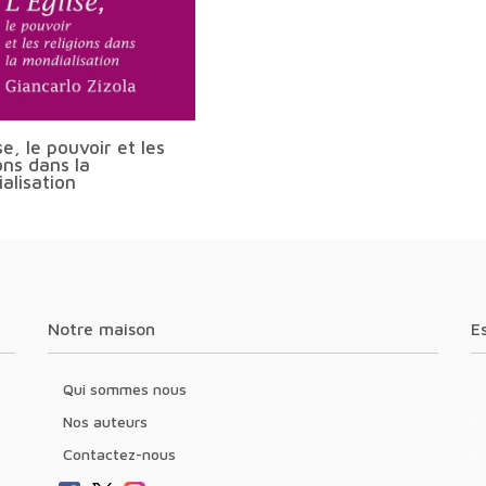
se, le pouvoir et les
ons dans la
alisation
Notre maison
Qui sommes nous
Nos auteurs
Contactez-nous