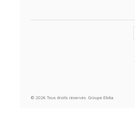
Votre adresse 
© 2026 Tous droits réservés.
Groupe Elidia
.