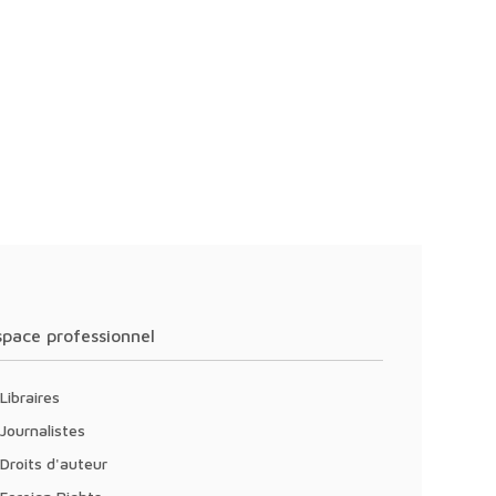
Espace professionnel
Libraires
Journalistes
Droits d'auteur