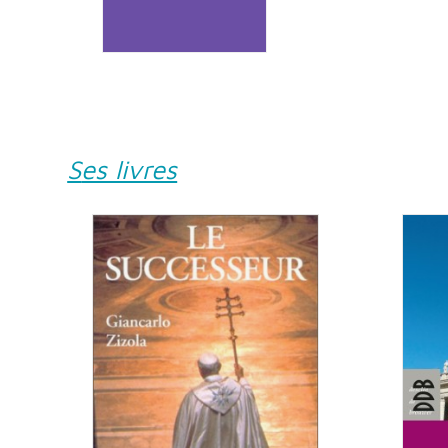
Ses livres