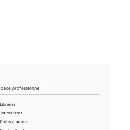
Espace professionnel
Libraires
Journalistes
Droits d'auteur