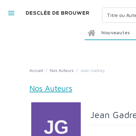
Nouveautés
Accueil
/
Nos Auteurs
/
Jean Gadrey
Nos Auteurs
Jean Gadr