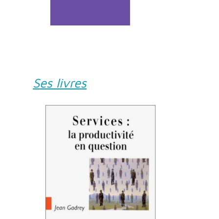
Ses livres