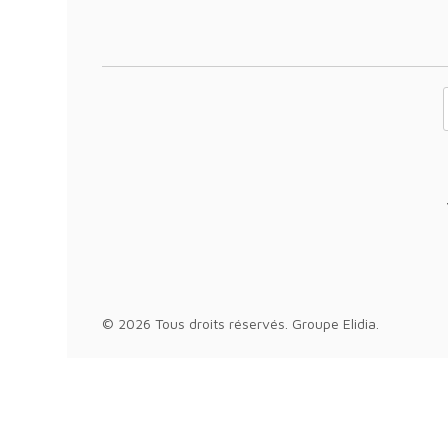
Votre adresse 
© 2026 Tous droits réservés.
Groupe Elidia
.