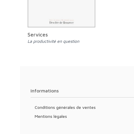
Services
La productivité en question
Informations
Conditions générales de ventes
Mentions légales