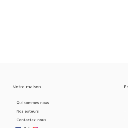
Notre maison
Qui sommes nous
Nos auteurs
Contactez-nous