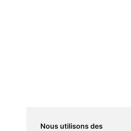
Nous utilisons des