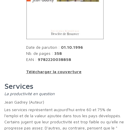
Date de parution :
01.10.1996
Nb. de pages :
358
EAN :
9782220038858
Télécharger la couverture
Services
La productivité en question
Jean Gadrey (Auteur)
Les services représentent aujourd'hui entre 60 et 75% de
l'emploi et de la valeur ajoutée dans tous les pays développés.
Certains jugent que leur productivité est trop faible ou qu'elle ne
progresse pas assez. D'autres, au contraire, pensent que le "