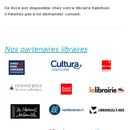
Ce livre est disponible chez votre libraire habituel,
n'hésitez pas à lui demander conseil.
Nos partenaires libraires