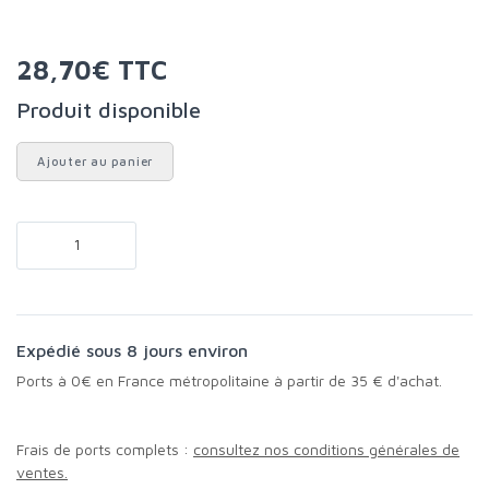
28,70€ TTC
Produit disponible
Ajouter au panier
Expédié sous 8 jours environ
Ports à 0€ en France métropolitaine à partir de 35 € d'achat.
Frais de ports complets :
consultez nos conditions générales de
ventes.