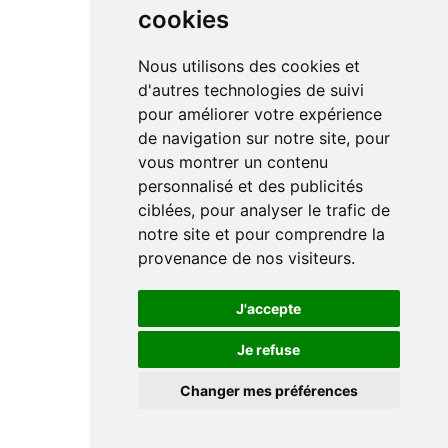
cookies
Nous utilisons des cookies et
d'autres technologies de suivi
pour améliorer votre expérience
de navigation sur notre site, pour
vous montrer un contenu
personnalisé et des publicités
ciblées, pour analyser le trafic de
notre site et pour comprendre la
provenance de nos visiteurs.
J'accepte
Je refuse
Changer mes préférences