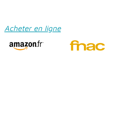
Acheter en ligne