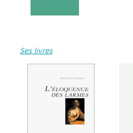
Ses livres