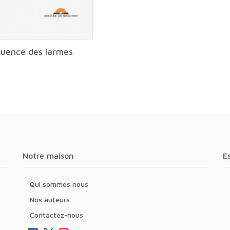
quence des larmes
Notre maison
Qui sommes nous
Nos auteurs
Contactez-nous