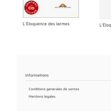
L’Éloquence des larmes
L'Élo
Informations
Conditions générales de ventes
Mentions légales