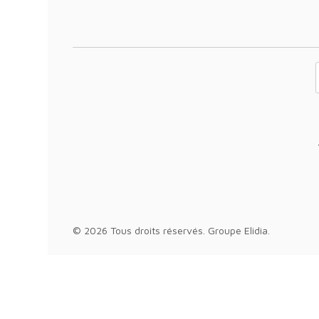
Votre adresse 
© 2026 Tous droits réservés.
Groupe Elidia
.