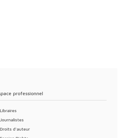
Espace professionnel
Libraires
Journalistes
Droits d'auteur