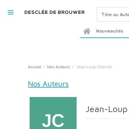
Nouveautés
Accueil
/
Nos Auteurs
/
Jean-Loup Charvet
Nos Auteurs
Jean-Loup