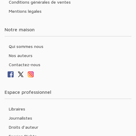
Conditions générales de ventes
Mentions légales
Notre maison
Qui sommes nous
Nos auteurs
Contactez-nous
Espace professionnel
Libraires
Journalistes
Droits d'auteur