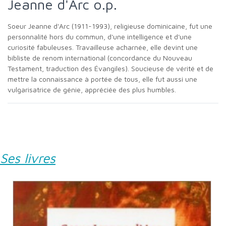
Jeanne d'Arc o.p.
Soeur Jeanne d'Arc (1911-1993), religieuse dominicaine, fut une
personnalité hors du commun, d'une intelligence et d'une
curiosité fabuleuses. Travailleuse acharnée, elle devint une
bibliste de renom international (concordance du Nouveau
Testament, traduction des Évangiles). Soucieuse de vérité et de
mettre la connaissance à portée de tous, elle fut aussi une
vulgarisatrice de génie, appréciée des plus humbles.
Ses livres