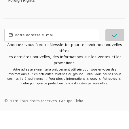
Foreign Rights
Abonnez-vous à notre Newsletter pour recevoir nos nouvelles
offres,
les dernières nouvelles, des informations sur les ventes et les
promotions.
Votre adresse e-mail sera uniquement utilisée pour vous envoyer des
informations sur les actualités relatives au groupe Elidia. Vous pouvez vous
désinscrire à tout moment. Pour plus d’informations, cliquez ici
Retrouvez ici
notre politique de protection de vos données personnelles
.
© 2026 Tous droits réservés.
Groupe Elidia
.