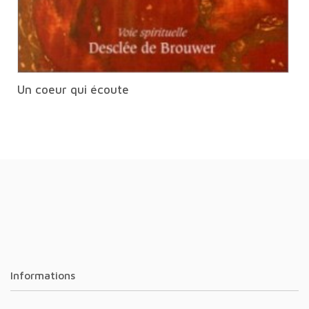
Un coeur qui écoute
Informations