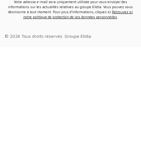
Votre adresse e-mail sera uniquement utilisée pour vous envoyer des
informations sur les actualités relatives au groupe Elidia. Vous pouvez vous
désinscrire à tout moment. Pour plus d’informations, cliquez ici
Retrouvez ici
notre politique de protection de vos données personnelles
.
© 2026 Tous droits réservés.
Groupe Elidia
.