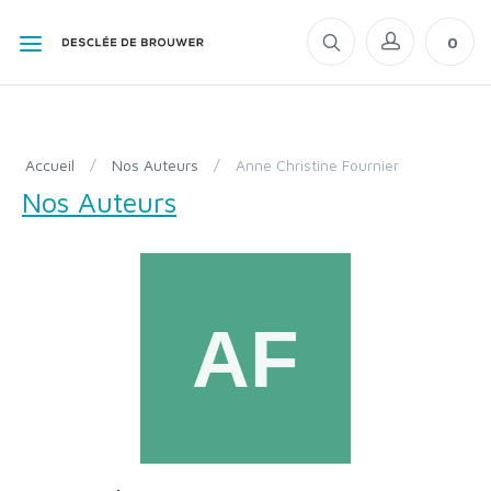
0
Accueil
/
Nos Auteurs
/
Anne Christine Fournier
Nos Auteurs