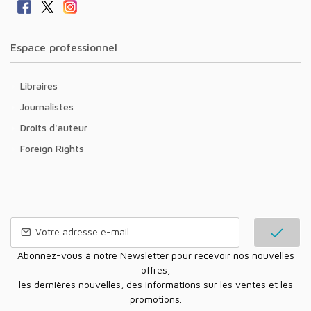
Espace professionnel
Libraires
Journalistes
Droits d'auteur
Foreign Rights
Abonnez-vous à notre Newsletter pour recevoir nos nouvelles
offres,
les dernières nouvelles, des informations sur les ventes et les
promotions.