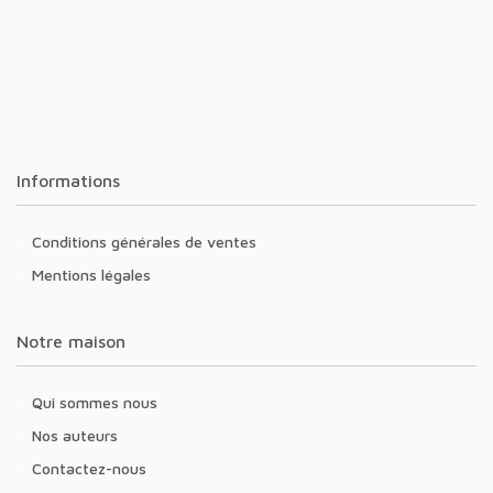
Informations
Conditions générales de ventes
Mentions légales
Notre maison
Qui sommes nous
Nos auteurs
Contactez-nous