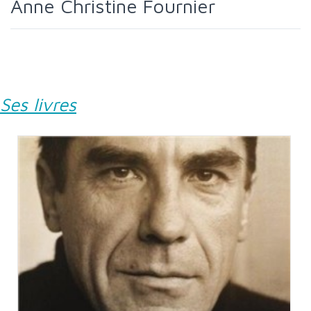
Anne Christine Fournier
Ses livres