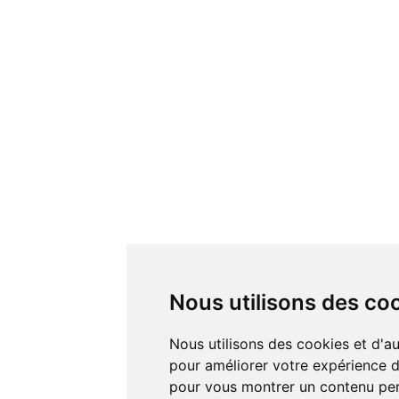
Nous utilisons des co
Nous utilisons des cookies et d'autres technologies de suivi
pour améliorer votre expérience de
pour vous montrer un contenu pers