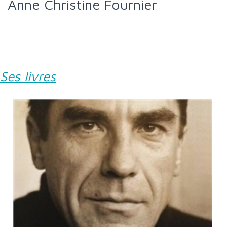
Anne Christine Fournier
Ses livres