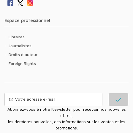
Espace professionnel
Libraires
Journalistes
Droits d'auteur
Foreign Rights
Abonnez-vous à notre Newsletter pour recevoir nos nouvelles
offres,
les dernières nouvelles, des informations sur les ventes et les
promotions.