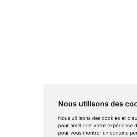
Nous utilisons des co
Nous utilisons des cookies et d'autres technologies de suivi
pour améliorer votre expérience de
pour vous montrer un contenu pers