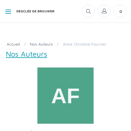
0
Accueil
/
Nos Auteurs
/
Anne Christine Fournier
Nos Auteurs