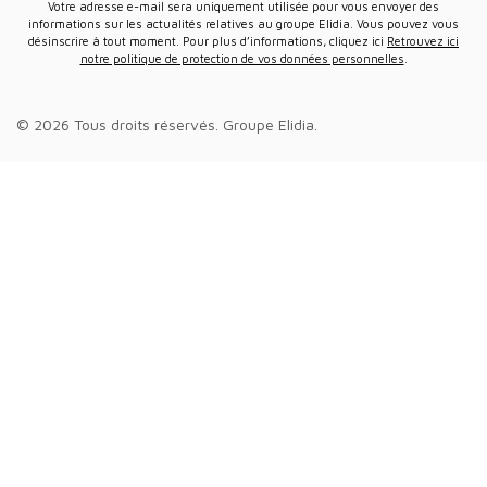
Votre adresse e-mail sera uniquement utilisée pour vous envoyer des
informations sur les actualités relatives au groupe Elidia. Vous pouvez vous
désinscrire à tout moment. Pour plus d’informations, cliquez ici
Retrouvez ici
notre politique de protection de vos données personnelles
.
© 2026 Tous droits réservés.
Groupe Elidia
.