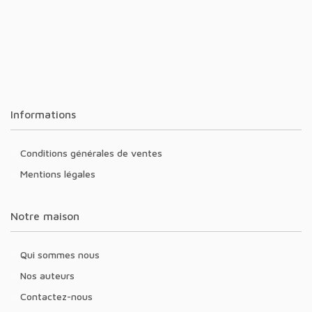
Informations
Conditions générales de ventes
Mentions légales
Notre maison
Qui sommes nous
Nos auteurs
Contactez-nous