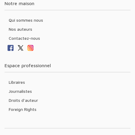
Notre maison
Qui sommes nous
Nos auteurs
Contactez-nous
Espace professionnel
Libraires
Journalistes
Droits d'auteur
Foreign Rights