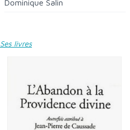
Dominique Salin
Ses livres