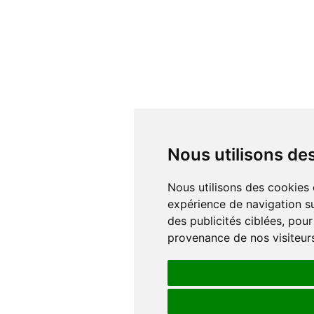
Nous utilisons d
Nous utilisons des cookies et d'autres technologies de suivi pour améliorer votre
expérience de navigation su
des publicités ciblées, pour
provenance de nos visiteur