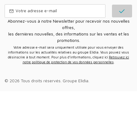
Abonnez-vous à notre Newsletter pour recevoir nos nouvelles
offres,
les dernières nouvelles, des informations sur les ventes et les
promotions.
Votre adresse e-mail sera uniquement utilisée pour vous envoyer des
informations sur les actualités relatives au groupe Elidia. Vous pouvez vous
désinscrire à tout moment. Pour plus d’informations, cliquez ici
Retrouvez ici
notre politique de protection de vos données personnelles
.
© 2026 Tous droits réservés.
Groupe Elidia
.