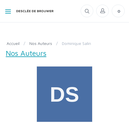
0
Accueil
/
Nos Auteurs
/
Dominique Salin
Nos Auteurs