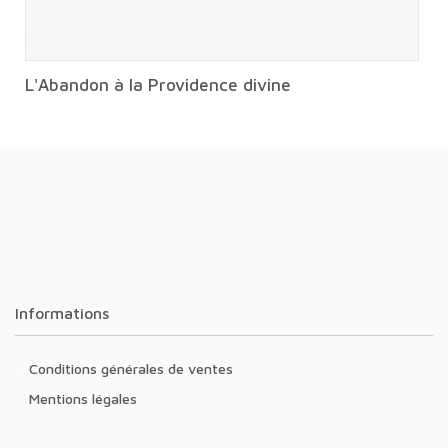
L'Abandon à la Providence divine
Informations
Conditions générales de ventes
Mentions légales