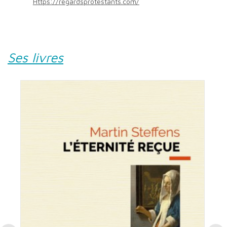
https://regardsprotestants.com/
Ses livres