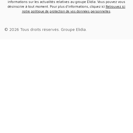
informations sur les actualités relatives au groupe Elidia. Vous pouvez vous
désinscrire à tout moment. Pour plus d’informations, cliquez ici
Retrouvez ici
notre politique de protection de vos données personnelles
.
© 2026 Tous droits réservés.
Groupe Elidia
.