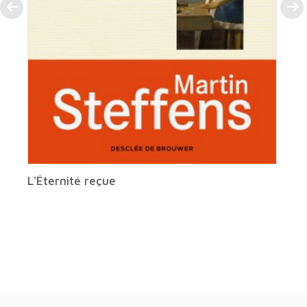
L'Éternité reçue