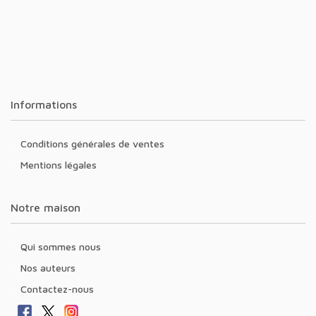
Informations
Conditions générales de ventes
Mentions légales
Notre maison
Qui sommes nous
Nos auteurs
Contactez-nous