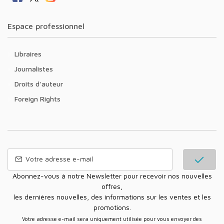
Espace professionnel
Libraires
Journalistes
Droits d'auteur
Foreign Rights
Abonnez-vous à notre Newsletter pour recevoir nos nouvelles
offres,
les dernières nouvelles, des informations sur les ventes et les
promotions.
Votre adresse e-mail sera uniquement utilisée pour vous envoyer des