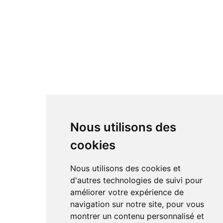
Nous utilisons des
cookies
Nous utilisons des cookies et
d'autres technologies de suivi pour
améliorer votre expérience de
navigation sur notre site, pour vous
montrer un contenu personnalisé et