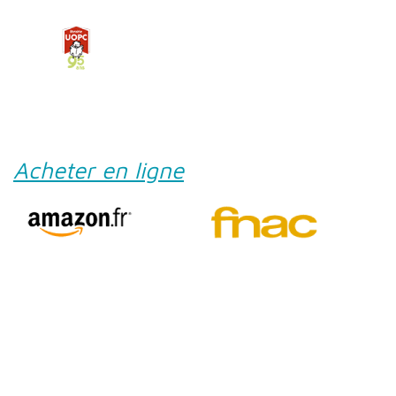
Acheter en ligne