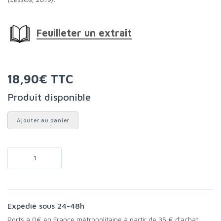
Feuilleter un extrait
18,90€ TTC
Produit disponible
Ajouter au panier
Expédié sous 24-48h
Ports à 0€ en France métropolitaine à partir de 35 € d'achat.