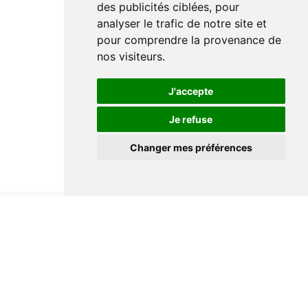
des publicités ciblées, pour
analyser le trafic de notre site et
pour comprendre la provenance de
nos visiteurs.
J'accepte
Je refuse
Changer mes préférences
Informations