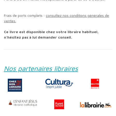
Frais de ports complets :
consultez nos conditions générales de
ventes.
Ce livre est disponible chez votre libraire habituel,
n'hésitez pas à lui demander conseil.
Nos partenaires libraires