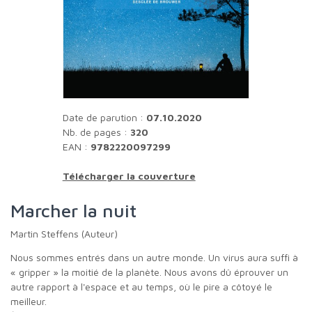
Date de parution :
07.10.2020
Nb. de pages :
320
EAN :
9782220097299
Télécharger la couverture
Marcher la nuit
Martin Steffens (Auteur)
Nous sommes entrés dans un autre monde. Un virus aura suffi à
« gripper » la moitié de la planète. Nous avons dû éprouver un
autre rapport à l'espace et au temps, où le pire a côtoyé le
meilleur.