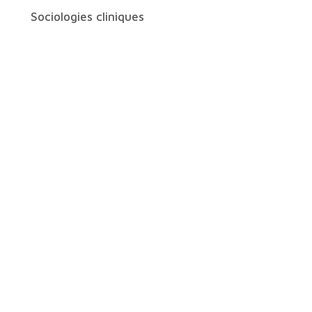
Sociologies cliniques