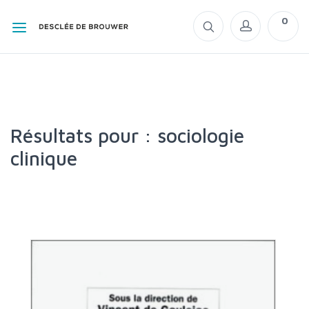
0
Résultats pour : sociologie
clinique