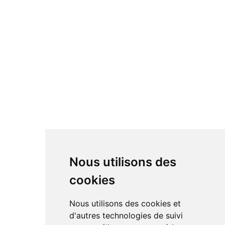
Nous utilisons des
cookies
Nous utilisons des cookies et
d'autres technologies de suivi