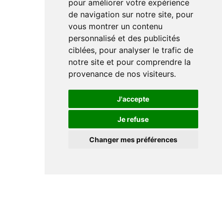
pour améliorer votre expérience
de navigation sur notre site, pour
vous montrer un contenu
personnalisé et des publicités
ciblées, pour analyser le trafic de
notre site et pour comprendre la
provenance de nos visiteurs.
J'accepte
Je refuse
Changer mes préférences