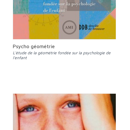
Psycho géométrie
L'étude de la géométrie fondée sur la psychologie de
l'enfant