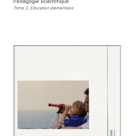
Pédagogie scientifique
Tome 2, Education élémentaire