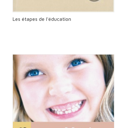
Les étapes de l'éducation