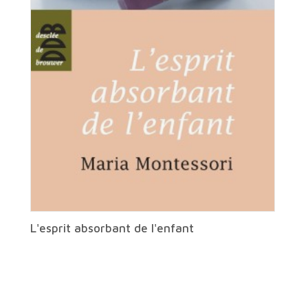
L'esprit absorbant de l'enfant