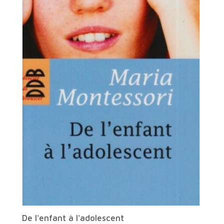
De l'enfant à l'adolescent