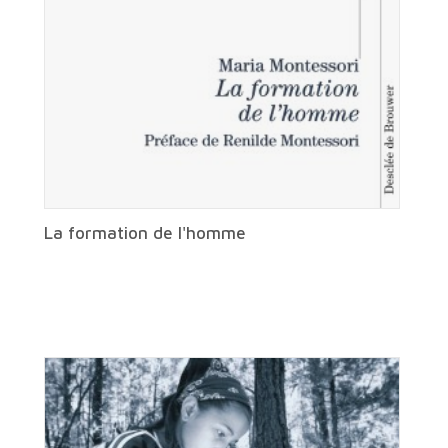
La formation de l'homme