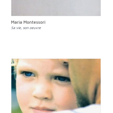
Maria Montessori
Sa vie, son oeuvre