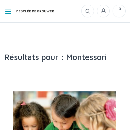
0
Résultats pour : Montessori