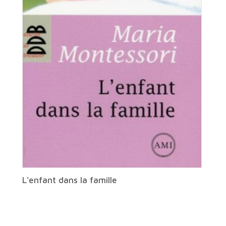
L'enfant dans la famille