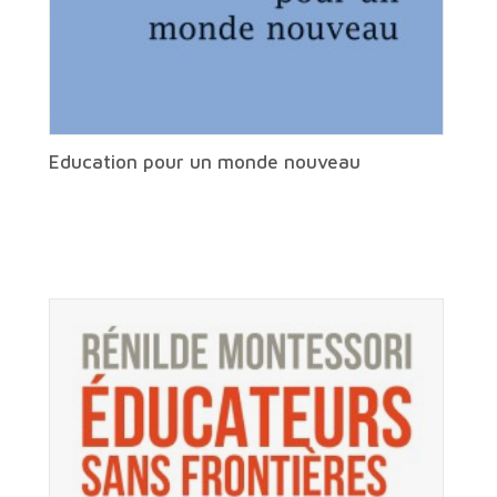
Education pour un monde nouveau