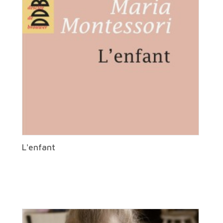
L'enfant