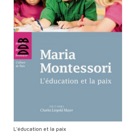
L'éducation et la paix