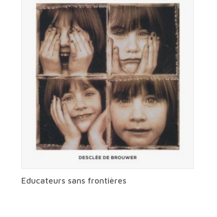
Educateurs sans frontières