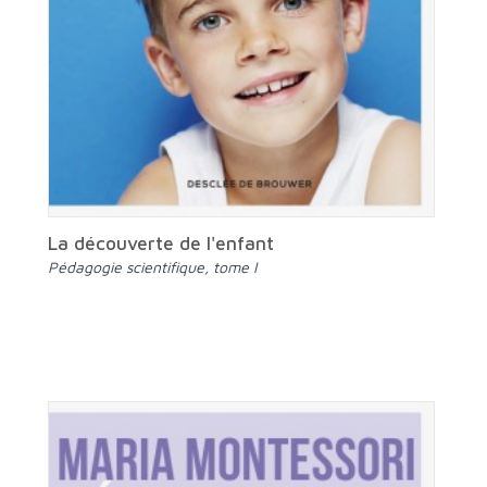
La découverte de l'enfant
Pédagogie scientifique, tome I