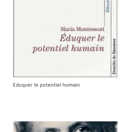
Eduquer le potentiel humain