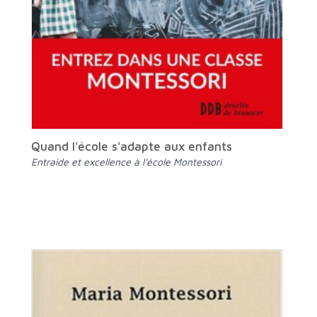
Quand l'école s'adapte aux enfants
Entraide et excellence à l'école Montessori