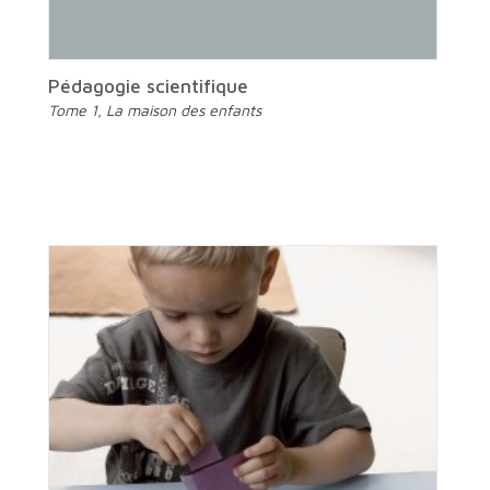
Pédagogie scientifique
Tome 1, La maison des enfants