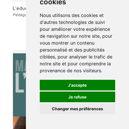
cookies
L'éducation élémentaire
Pédagogie scientifique, tome II
Nous utilisons des cookies et
d'autres technologies de suivi
pour améliorer votre expérience
de navigation sur notre site, pour
vous montrer un contenu
personnalisé et des publicités
ciblées, pour analyser le trafic de
notre site et pour comprendre la
provenance de nos visiteurs.
J'accepte
Je refuse
Changer mes préférences