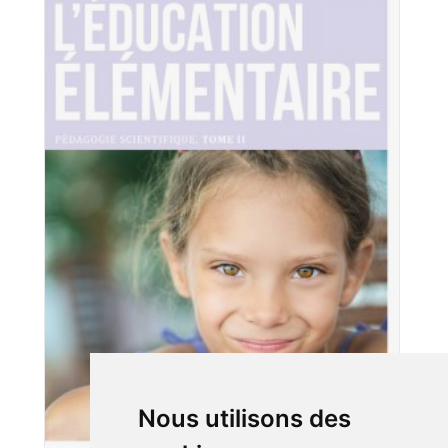
Nous utilisons des