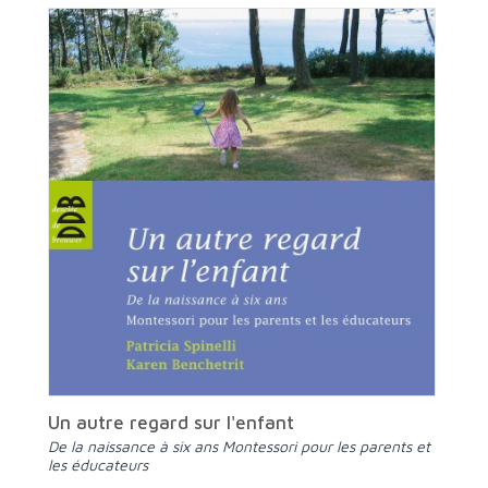
Un autre regard sur l'enfant
De la naissance à six ans Montessori pour les parents et
les éducateurs