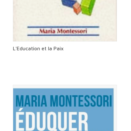
L'Education et la Paix