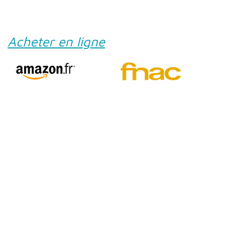
Acheter en ligne