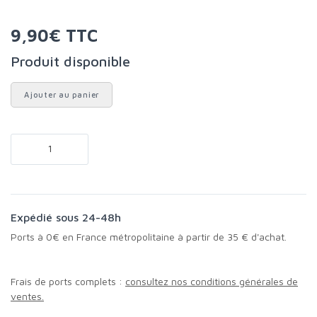
9,90€ TTC
Produit disponible
Ajouter au panier
Expédié sous 24-48h
Ports à 0€ en France métropolitaine à partir de 35 € d'achat.
Frais de ports complets :
consultez nos conditions générales de
ventes.