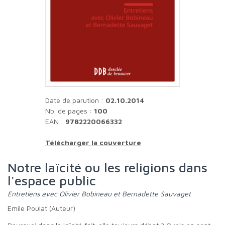
Date de parution :
02.10.2014
Nb. de pages :
100
EAN :
9782220066332
Télécharger la couverture
Notre laïcité ou les religions dans
l'espace public
Entretiens avec Olivier Bobineau et Bernadette Sauvaget
Emile Poulat (Auteur)