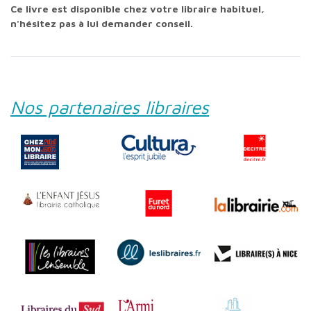
Ce livre est disponible chez votre libraire habituel,
n'hésitez pas à lui demander conseil.
Nos partenaires libraires