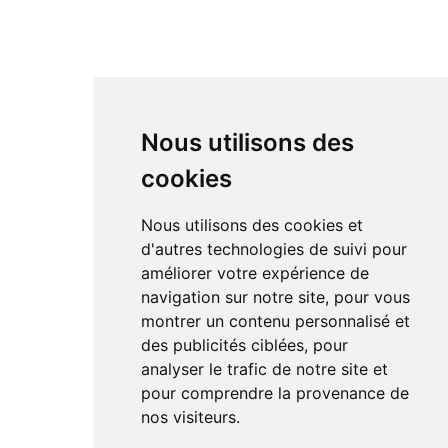
Nous utilisons des
cookies
Nous utilisons des cookies et
d'autres technologies de suivi pour
améliorer votre expérience de
navigation sur notre site, pour vous
montrer un contenu personnalisé et
des publicités ciblées, pour
analyser le trafic de notre site et
pour comprendre la provenance de
nos visiteurs.