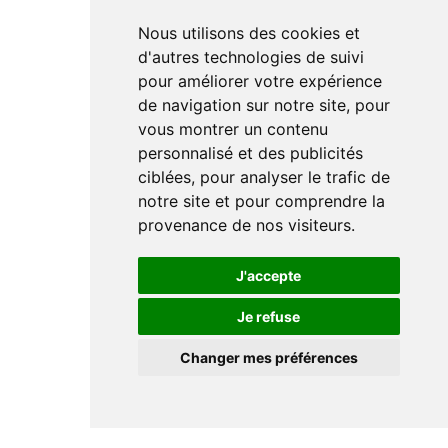
Nous utilisons des cookies et
d'autres technologies de suivi
pour améliorer votre expérience
de navigation sur notre site, pour
vous montrer un contenu
personnalisé et des publicités
ciblées, pour analyser le trafic de
notre site et pour comprendre la
provenance de nos visiteurs.
J'accepte
Je refuse
Changer mes préférences