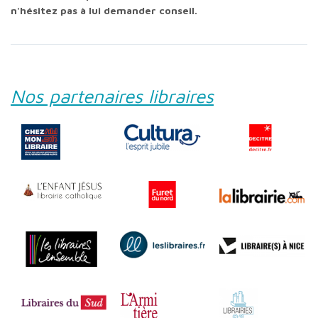
n'hésitez pas à lui demander conseil.
Nos partenaires libraires