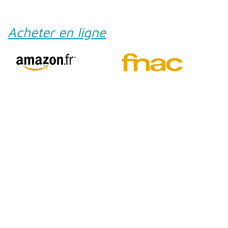
Acheter en ligne