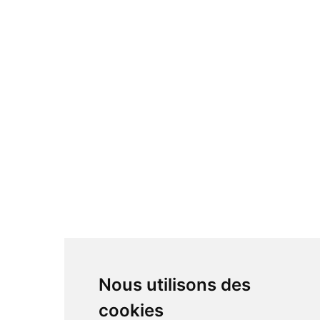
Nous utilisons des
cookies