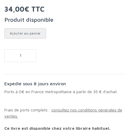
34,00€ TTC
Produit disponible
Ajouter au panier
Expédié sous 8 jours environ
Ports à 0€ en France métropolitaine à partir de 35 € d'achat.
Frais de ports complets :
consultez nos conditions générales de
ventes.
Ce livre est disponible chez votre libraire habituel,