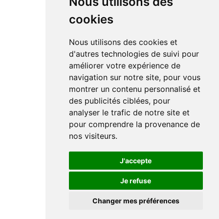
Nous utilisons des
cookies
Nous utilisons des cookies et
d'autres technologies de suivi pour
améliorer votre expérience de
navigation sur notre site, pour vous
montrer un contenu personnalisé et
des publicités ciblées, pour
analyser le trafic de notre site et
pour comprendre la provenance de
nos visiteurs.
J'accepte
Je refuse
Changer mes préférences