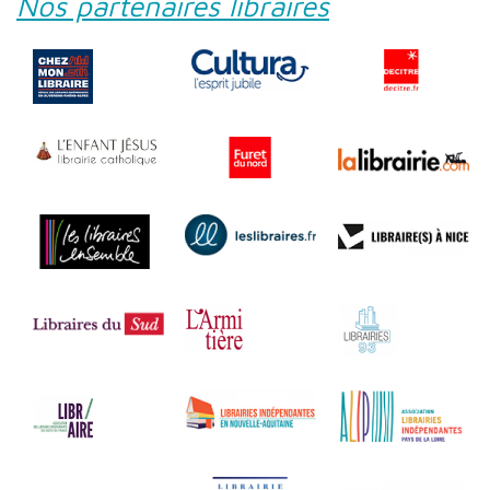
Nos partenaires libraires