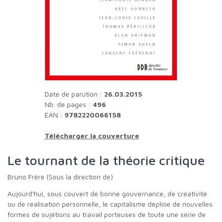
Date de parution :
26.03.2015
Nb. de pages :
496
EAN :
9782220066158
Télécharger la couverture
Le tournant de la théorie critique
Bruno Frère (Sous la direction de)
Aujourd'hui, sous couvert de bonne gouvernance, de créativité
ou de réalisation personnelle, le capitalisme déploie de nouvelles
formes de sujétions au travail porteuses de toute une série de