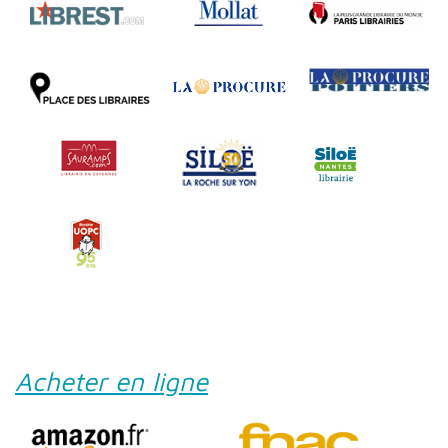
Acheter en ligne