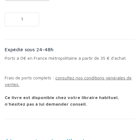
Expédié sous 24-48h
Ports à 0€ en France métropolitaine à partir de 35 € d'achat.
Frais de ports complets :
consultez nos conditions générales de
ventes.
Ce livre est disponible chez votre libraire habituel,
n'hésitez pas à lui demander conseil.