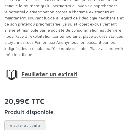
critique le tournant qui lui permettra à l'avenir d'appréhender
le potentiel d'émancipation propre à l'homme existant ici et
maintenant, souvent lucide à l'égard de l'idéologie néolibérale et
de son prétendu pragmatisme. Le sujet-objet exclusivement
aliéné et manipulé par la société de consommation est derrière
nous. Face à l'exploitation contemporaine, place aux résistances
citoyennes, des Femen aux Anonymous, en passant par les
Indignés, les antipubs ou l'économie solidaire. Place à la nouvelle
théorie critique.
Feuilleter un extrait
20,99€ TTC
Produit disponible
Ajouter au panier