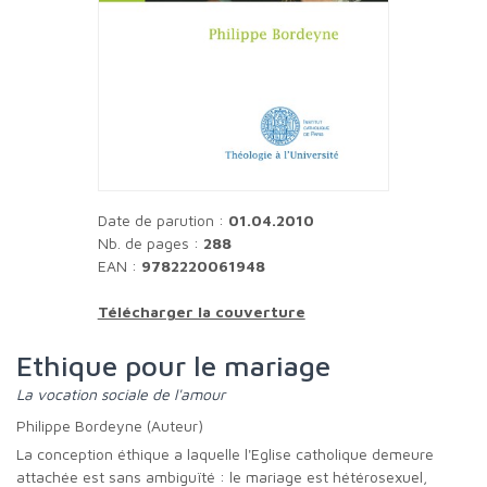
Date de parution :
01.04.2010
Nb. de pages :
288
EAN :
9782220061948
Télécharger la couverture
Ethique pour le mariage
La vocation sociale de l'amour
Philippe Bordeyne (Auteur)
La conception éthique a laquelle l'Eglise catholique demeure
attachée est sans ambiguïté : le mariage est hétérosexuel,