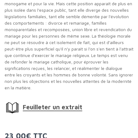
monogame et pour la vie. Mais cette position apparaît de plus en
plus isolée dans l'espace public, tant elle diverge des nouvelles
législations familiales, tant elle semble démentie par l'évolution
des comportements : divorce et remariage, familles
monoparentales et recomposées, union libre et revendication du
mariage pour les personnes de même sexe. La théologie morale
ne peut se résoudre à cet isolement de fait, qui est d'ailleurs
peut-être plus superficiel qu'il n'y paraît si l'on s'en tient à l'attrait
que continue d'exercer le mariage religieux. Le temps est venu
de refonder le mariage catholique, pour éprouver les
significations reçues, les relancer, et réalimenter le dialogue
entre les croyants et les hommes de bonne volonté. Sans ignorer
non plus les objections et les nouvelles attentes de la modernité
en la matière.
Feuilleter un extrait
23,00€ TTC