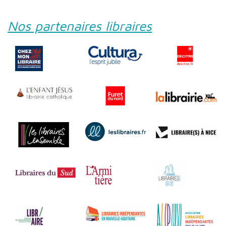
Nos partenaires libraires