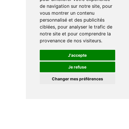
de navigation sur notre site, pour
vous montrer un contenu
personnalisé et des publicités
ciblées, pour analyser le trafic de
notre site et pour comprendre la
provenance de nos visiteurs.
J'accepte
Je refuse
Changer mes préférences