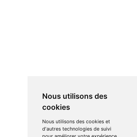
Nous utilisons des
cookies
Nous utilisons des cookies et
d'autres technologies de suivi
pour améliorer votre expérience