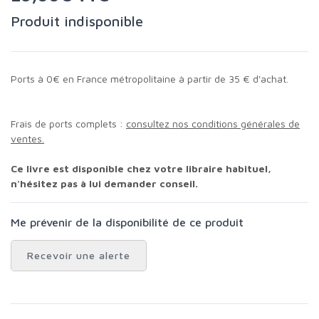
Produit indisponible
Ports à 0€ en France métropolitaine à partir de 35 € d'achat.
Frais de ports complets :
consultez nos conditions générales de
ventes.
Ce livre est disponible chez votre libraire habituel,
n'hésitez pas à lui demander conseil.
Me prévenir de la disponibilité de ce produit
Recevoir une alerte