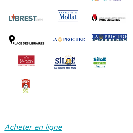
Acheter en ligne