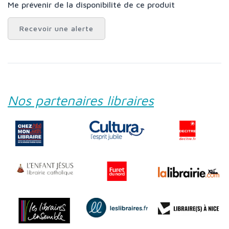
Me prévenir de la disponibilité de ce produit
Recevoir une alerte
Nos partenaires libraires