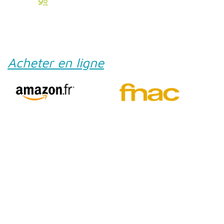
Acheter en ligne