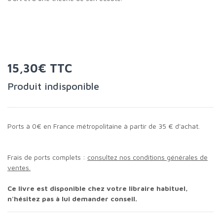
15,30€ TTC
Produit indisponible
Ports à 0€ en France métropolitaine à partir de 35 € d'achat.
Frais de ports complets :
consultez nos conditions générales de
ventes.
Ce livre est disponible chez votre libraire habituel,
n'hésitez pas à lui demander conseil.