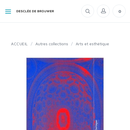
0
ACCUEIL
/
Autres collections
/
Arts et esthétique