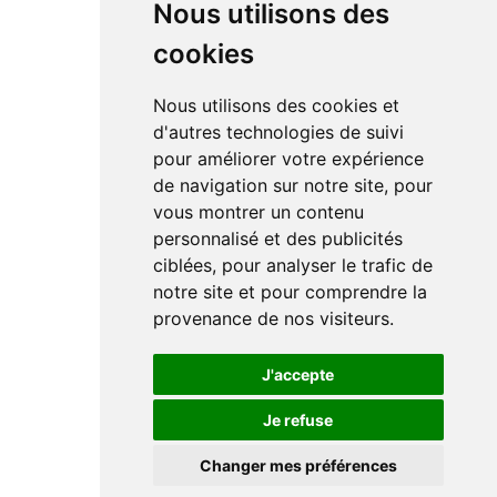
Nous utilisons des
cookies
Nous utilisons des cookies et
d'autres technologies de suivi
pour améliorer votre expérience
de navigation sur notre site, pour
vous montrer un contenu
personnalisé et des publicités
ciblées, pour analyser le trafic de
notre site et pour comprendre la
provenance de nos visiteurs.
J'accepte
Je refuse
Changer mes préférences