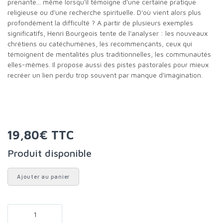
prenante... même lorsqu'il témoigne d'une certaine pratique
religieuse ou d'une recherche spirituelle. D'où vient alors plus
profondément la difficulté ? A partir de plusieurs exemples
significatifs, Henri Bourgeois tente de l'analyser : les nouveaux
chrétiens ou catéchumènes, les recommençants, ceux qui
témoignent de mentalités plus traditionnelles, les communautés
elles-mêmes. Il propose aussi des pistes pastorales pour mieux
recréer un lien perdu trop souvent par manque d'imagination.
19,80€ TTC
Produit disponible
Ajouter au panier