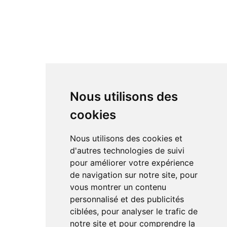
Nous utilisons des
cookies
Nous utilisons des cookies et
d'autres technologies de suivi
pour améliorer votre expérience
de navigation sur notre site, pour
vous montrer un contenu
personnalisé et des publicités
ciblées, pour analyser le trafic de
notre site et pour comprendre la