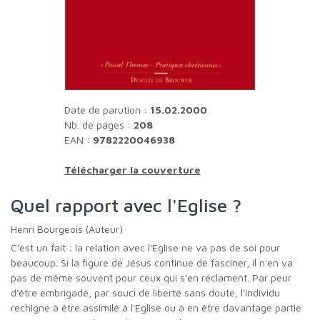
Date de parution :
15.02.2000
Nb. de pages :
208
EAN :
9782220046938
Télécharger la couverture
Quel rapport avec l'Eglise ?
Henri Bourgeois (Auteur)
C'est un fait : la relation avec l'Eglise ne va pas de soi pour
beaucoup. Si la figure de Jésus continue de fasciner, il n'en va
pas de même souvent pour ceux qui s'en réclament. Par peur
d'être embrigadé, par souci de liberté sans doute, l'individu
rechigne à être assimilé à l'Eglise ou à en être davantage partie