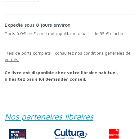
Expédié sous 8 jours environ
Ports à 0€ en France métropolitaine à partir de 35 € d'achat.
Frais de ports complets :
consultez nos conditions générales de
ventes.
Ce livre est disponible chez votre libraire habituel,
n'hésitez pas à lui demander conseil.
Nos partenaires libraires