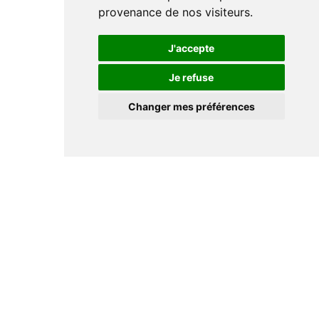
provenance de nos visiteurs.
J'accepte
Je refuse
Changer mes préférences