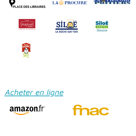
Acheter en ligne