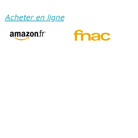
Acheter en ligne