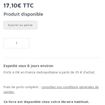
17,10€ TTC
Produit disponible
Ajouter au panier
Expédié sous 8 jours environ
Ports à 0€ en France métropolitaine à partir de 35 € d'achat.
Frais de ports complets :
consultez nos conditions générales de
ventes.
Ce livre est disponible chez votre libraire habituel,