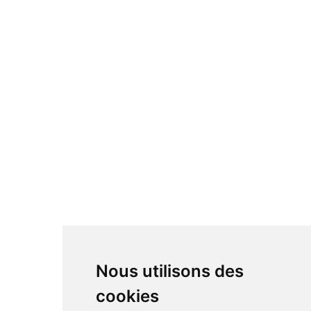
Nous utilisons des
cookies