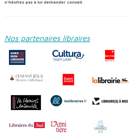
n'hésitez pas à lui demander conseil.
Nos partenaires libraires