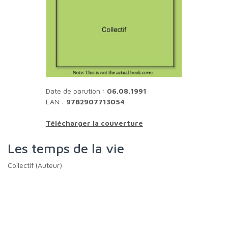
Date de parution :
06.08.1991
EAN :
9782907713054
Télécharger la couverture
Les temps de la vie
Collectif (Auteur)