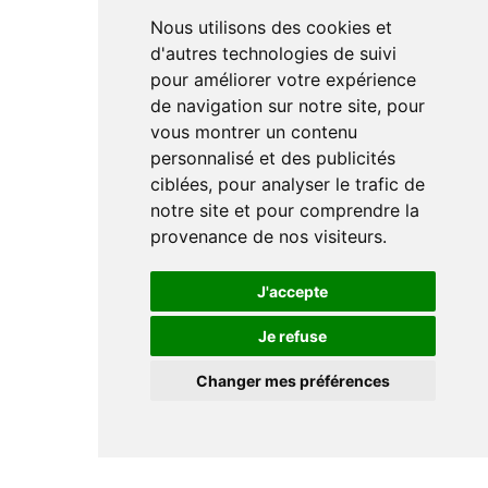
Nous utilisons des cookies et
d'autres technologies de suivi
pour améliorer votre expérience
de navigation sur notre site, pour
vous montrer un contenu
personnalisé et des publicités
ciblées, pour analyser le trafic de
notre site et pour comprendre la
provenance de nos visiteurs.
J'accepte
Je refuse
Changer mes préférences