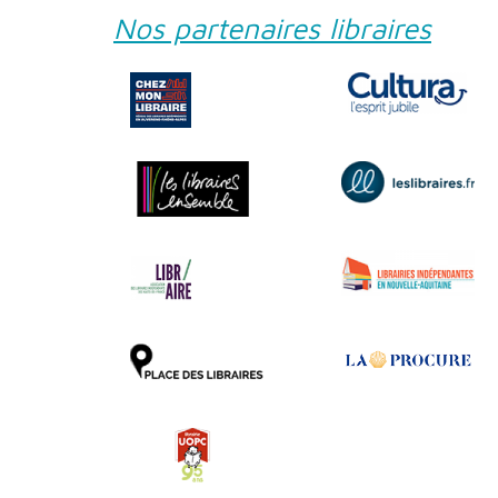
Nos partenaires libraires