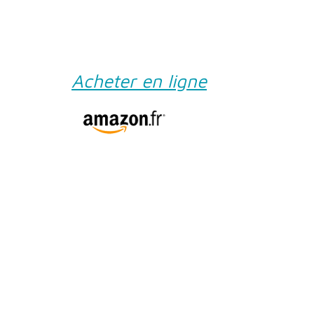
Acheter en ligne