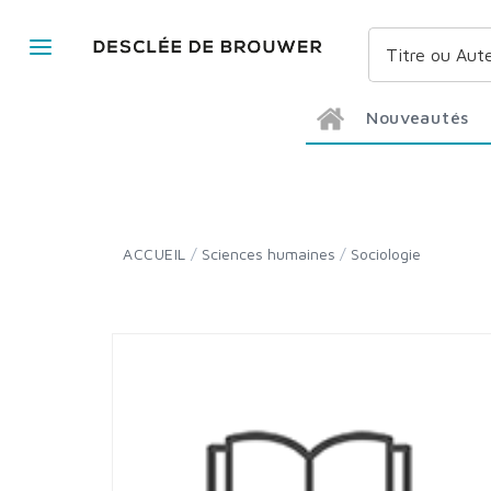
Nouveautés
ACCUEIL
/
Sciences humaines
/
Sociologie