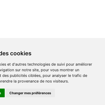
 des cookies
vigation sur notre site, pour vous montrer un
 des publicités ciblées, pour analyser le trafic de
prendre la provenance de nos visiteurs.
e
Changer mes préférences