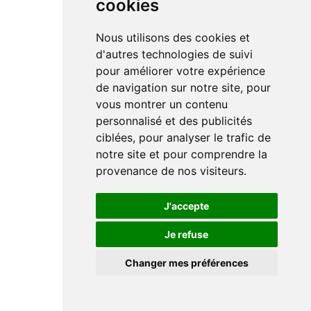
cookies
Nous utilisons des cookies et
d'autres technologies de suivi
pour améliorer votre expérience
de navigation sur notre site, pour
vous montrer un contenu
personnalisé et des publicités
ciblées, pour analyser le trafic de
notre site et pour comprendre la
provenance de nos visiteurs.
J'accepte
Je refuse
Changer mes préférences