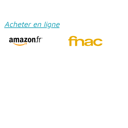
Acheter en ligne