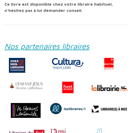
Ce livre est disponible chez votre libraire habituel,
n'hésitez pas à lui demander conseil.
Nos partenaires libraires