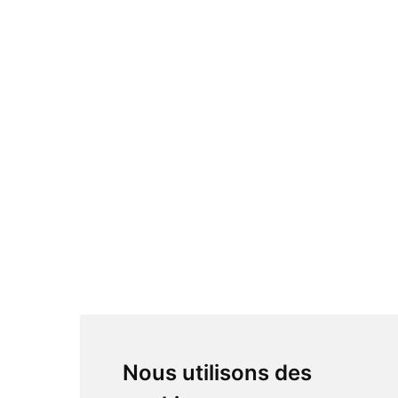
Nous utilisons des