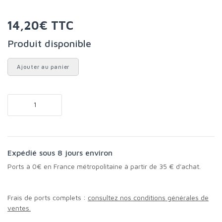
14,20€ TTC
Produit disponible
Ajouter au panier
Expédié sous 8 jours environ
Ports à 0€ en France métropolitaine à partir de 35 € d'achat.
Frais de ports complets :
consultez nos conditions générales de
ventes.