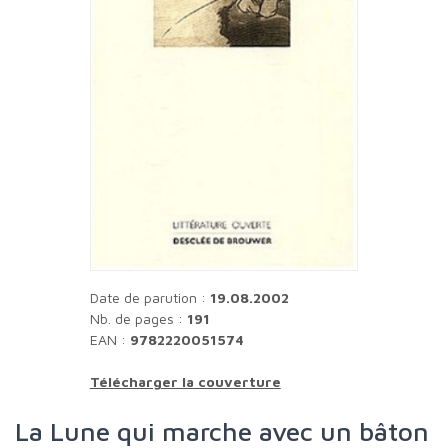
Date de parution :
19.08.2002
Nb. de pages :
191
EAN :
9782220051574
Télécharger la couverture
La Lune qui marche avec un bâton