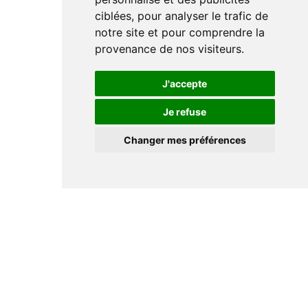
ciblées, pour analyser le trafic de
notre site et pour comprendre la
provenance de nos visiteurs.
J'accepte
Je refuse
Changer mes préférences