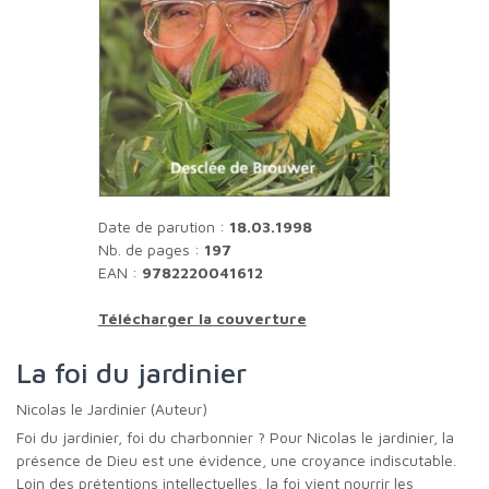
Date de parution :
18.03.1998
Nb. de pages :
197
EAN :
9782220041612
Télécharger la couverture
La foi du jardinier
Nicolas le Jardinier (Auteur)
Foi du jardinier, foi du charbonnier ? Pour Nicolas le jardinier, la
présence de Dieu est une évidence, une croyance indiscutable.
Loin des prétentions intellectuelles, la foi vient nourrir les