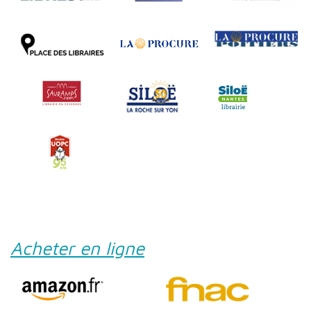
Acheter en ligne