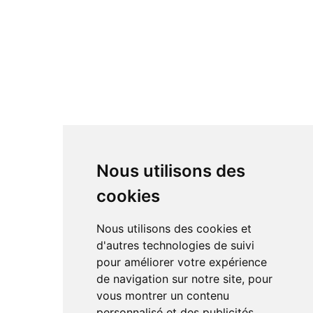
Nous utilisons des
cookies
Nous utilisons des cookies et
d'autres technologies de suivi
pour améliorer votre expérience
de navigation sur notre site, pour
vous montrer un contenu
personnalisé et des publicités