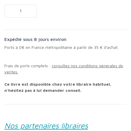
Expédié sous 8 jours environ
Ports à 0€ en France métropolitaine à partir de 35 € d'achat.
Frais de ports complets :
consultez nos conditions générales de
ventes.
Ce livre est disponible chez votre libraire habituel,
n'hésitez pas à lui demander conseil.
Nos partenaires libraires