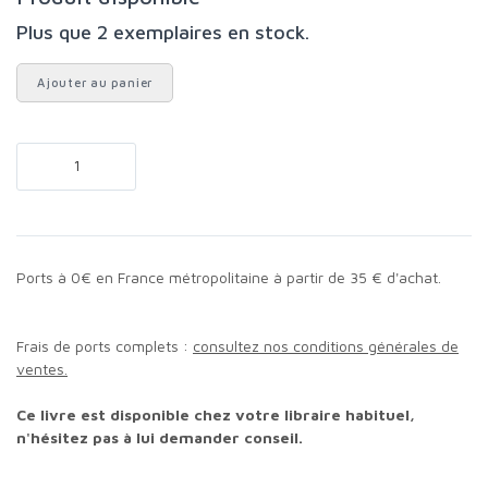
Plus que 2 exemplaires en stock.
Ajouter au panier
Ports à 0€ en France métropolitaine à partir de 35 € d'achat.
Frais de ports complets :
consultez nos conditions générales de
ventes.
Ce livre est disponible chez votre libraire habituel,
n'hésitez pas à lui demander conseil.