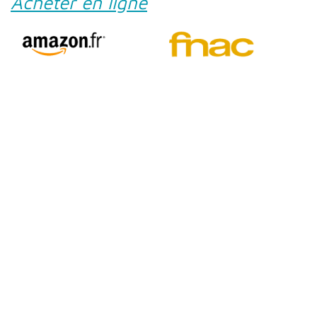
Acheter en ligne