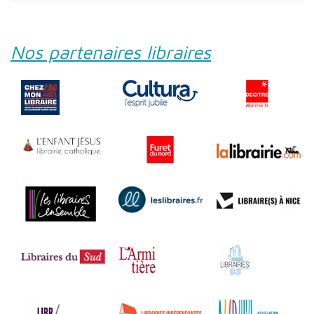
Nos partenaires libraires