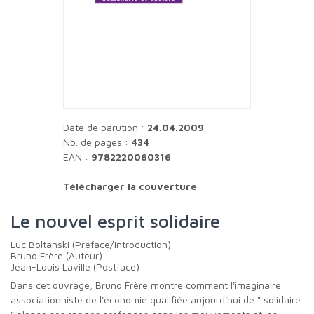
Date de parution :
24.04.2009
Nb. de pages :
434
EAN :
9782220060316
Télécharger la couverture
Le nouvel esprit solidaire
Luc Boltanski (Préface/Introduction)
Bruno Frère (Auteur)
Jean-Louis Laville (Postface)
Dans cet ouvrage, Bruno Frère montre comment l'imaginaire
associationniste de l'économie qualifiée aujourd'hui de " solidaire