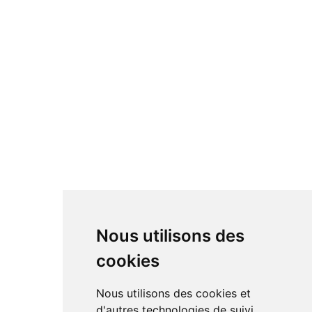
Nous utilisons des
cookies
Nous utilisons des cookies et
d'autres technologies de suivi