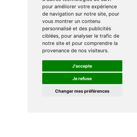
pour améliorer votre expérience
de navigation sur notre site, pour
vous montrer un contenu
personnalisé et des publicités
ciblées, pour analyser le trafic de
notre site et pour comprendre la
provenance de nos visiteurs.
J'accepte
Je refuse
Changer mes préférences