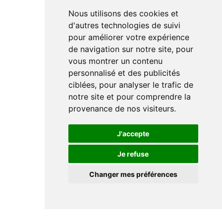
Nous utilisons des cookies et
d'autres technologies de suivi
pour améliorer votre expérience
de navigation sur notre site, pour
vous montrer un contenu
personnalisé et des publicités
ciblées, pour analyser le trafic de
notre site et pour comprendre la
provenance de nos visiteurs.
J'accepte
Je refuse
Changer mes préférences