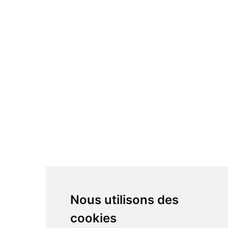
Nous utilisons des
cookies