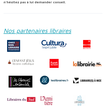
n'hésitez pas à lui demander conseil.
Nos partenaires libraires