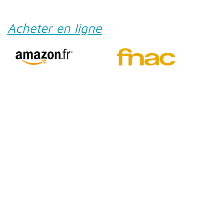
Acheter en ligne