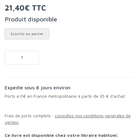
21,40€ TTC
Produit disponible
Ajouter au panier
Expédié sous 8 jours environ
Ports à 0€ en France métropolitaine à partir de 35 € d'achat.
Frais de ports complets :
consultez nos conditions générales de
ventes.
Ce livre est disponible chez votre libraire habituel,